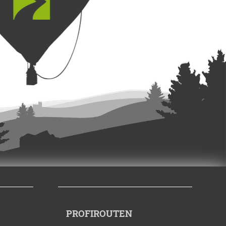
PROFIROUTEN