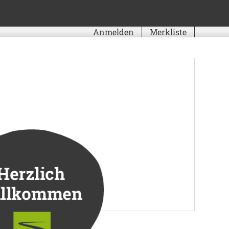
Anmelden
Merkliste