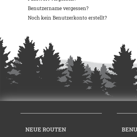
Benutzername vergessen?
Noch kein Benutzerkonto erstellt?
NEUE ROUTEN
BENU