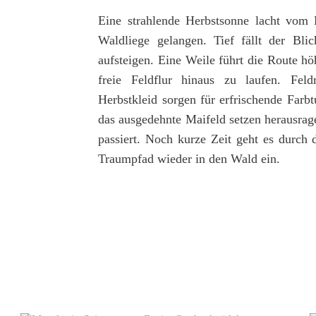
Eine strahlende Herbstsonne lacht vom
Waldliege gelangen. Tief fällt der Bli
aufsteigen. Eine Weile führt die Route 
freie Feldflur hinaus zu laufen. Fel
Herbstkleid sorgen für erfrischende Farbt
das ausgedehnte Maifeld setzen herausra
passiert. Noch kurze Zeit geht es durch 
Traumpfad wieder in den Wald ein.