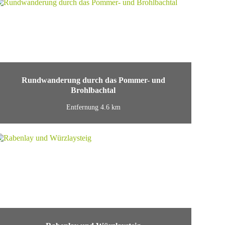
Rundwanderung durch das Pommer- und
Brohlbachtal
Entfernung 4.6 km