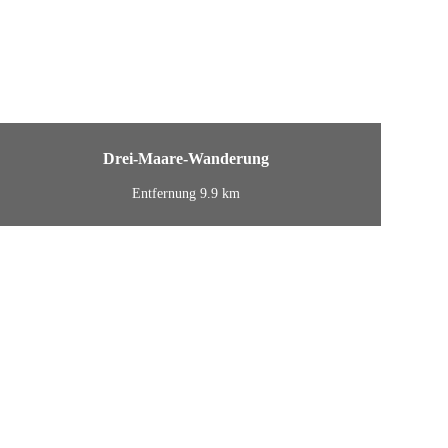
Drei-Maare-Wanderung
Entfernung 9.9 km