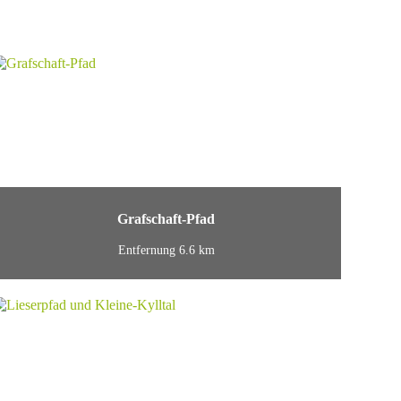
Grafschaft-Pfad
Entfernung 6.6 km