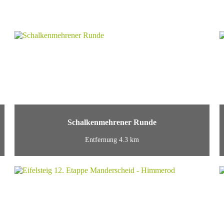
Schalkenmehrener Runde
Entfernung 4.3 km