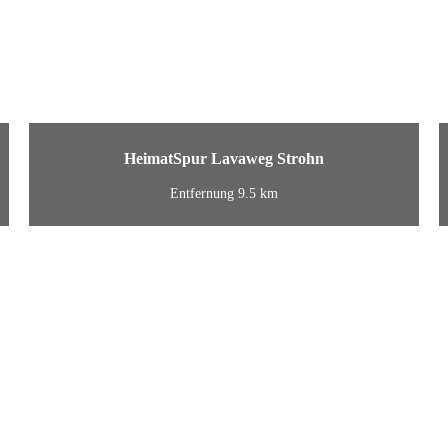
HeimatSpur Lavaweg Strohn
Entfernung 9.5 km