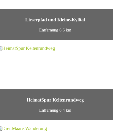
Lieserpfad und Kleine-Kylltal
Entfernung 6.6 km
HeimatSpur Keltenrundweg
Entfernung 8.4 km