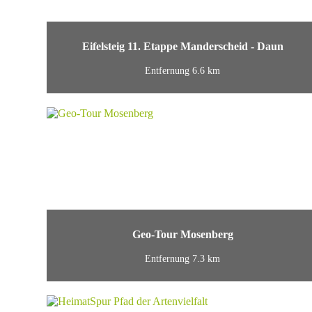
Eifelsteig 11. Etappe Manderscheid - Daun
Entfernung 6.6 km
Geo-Tour Mosenberg
Entfernung 7.3 km