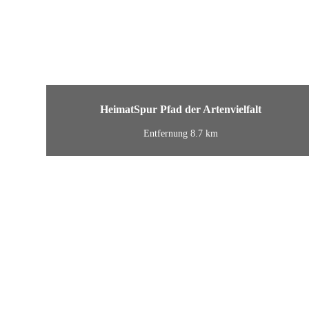
HeimatSpur Pfad der Artenvielfalt
Entfernung 8.7 km