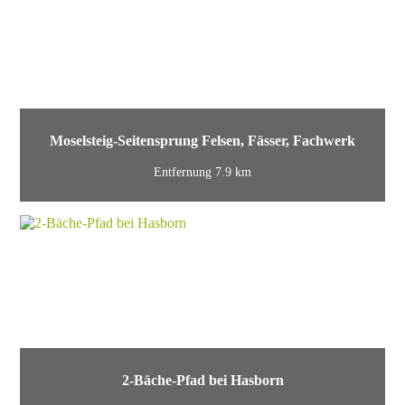
Moselsteig-Seitensprung Felsen, Fässer, Fachwerk
Entfernung 7.9 km
2-Bäche-Pfad bei Hasborn