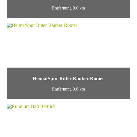
Entfernung 0.6 km
HeimatSpur Ritter-Räuber-Römer
Entfernung 0.8 km