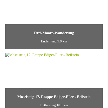
Drei-Maare-Wanderung
Entfernung 9.9 km
Moselsteig 17. Etappe Ediger-Eller - Beilstein
Entfernung 10.1 km