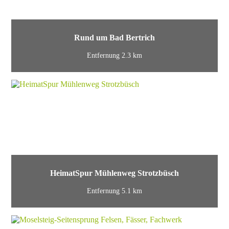
Rund um Bad Bertrich
Entfernung 2.3 km
HeimatSpur Mühlenweg Strotzbüsch
Entfernung 5.1 km