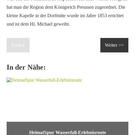
hat man die Region dem Königreich Preussen zugeordnet. Die
kleine Kapelle in der Dorfmitte wurde im Jahre 1853 errichtet
und ist dem Hl. Michael geweiht.
Zurück
Weiter >>
In der Nähe:
HeimatSpur Wasserfall-Erlebnisroute