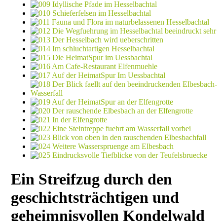
Ein Streifzug durch den
geschichtsträchtigen und
geheimnisvollen Kondelwald