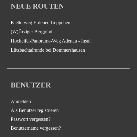
NEUE ROUTEN
Kletterweg Erdener Treppchen
(W)Ürziger Bergpfad
Hocheifel-Panorama-Weg Adenau - Insul
Lützbachtalrunde bei Dommershausen
BENUTZER
Anmelden
Als Benutzer registrieren
Passwort vergessen?
Benutzername vergessen?