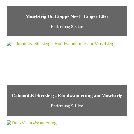
Moselsteig 16. Etappe Neef - Ediger-Eller
Entfernung 8.5 km
Calmont-Klettersteig - Rundwanderung am Moselsteig
Entfernung 9.1 km