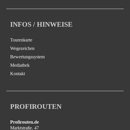
INFOS / HINWEISE
Tourenkarte
Wegezeichen
Bewertungssystem
Mediathek
Kontakt
PROFIROUTEN
Profirouten.de
Marktstraße. 47