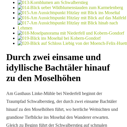
Durch zwei einsame und
idyllische Bachtäler hinauf
zu den Moselhöhen
Am Gasthaus Linke-Mühle bei Niederfell beginnt der
Traumpfad Schwalberstieg, der durch zwei einsame Bachtäler
hinauf zu den Moselhöhen führt, wo herrliche Weitsichten und
grandiose Tiefblicke ins Moseltal den Wanderer erwarten.
Gleich zu Beginn führt der Schwalberstieg auf schmalen