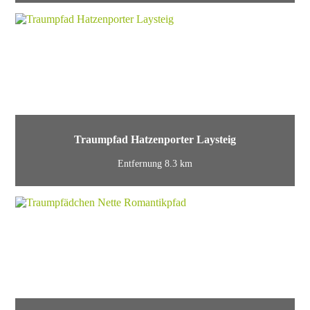
Traumpfad Hatzenporter Laysteig
Entfernung 8.3 km