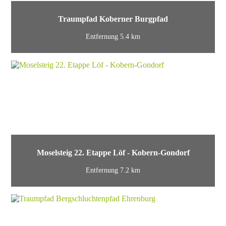
Traumpfad Koberner Burgpfad
Entfernung 5.4 km
Moselsteig 22. Etappe Löf - Kobern-Gondorf
Entfernung 7.2 km