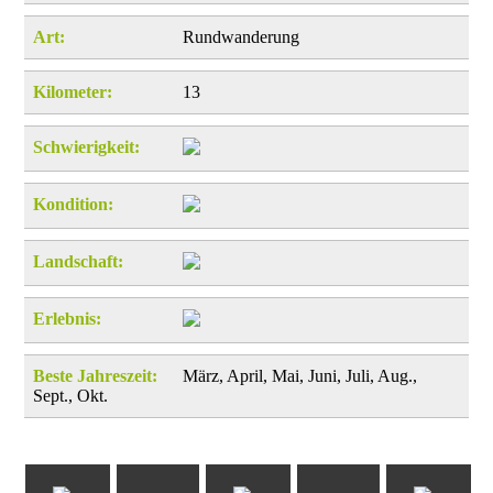
Art:
Rundwanderung
Kilometer:
13
Schwierigkeit:
Kondition:
Landschaft:
Erlebnis:
Beste Jahreszeit:
März, April, Mai, Juni, Juli, Aug.,
Sept., Okt.