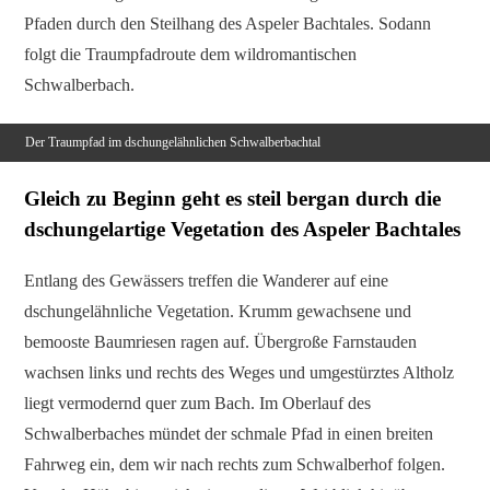
Pfaden durch den Steilhang des Aspeler Bachtales. Sodann
folgt die Traumpfadroute dem wildromantischen
Schwalberbach.
Der Traumpfad im dschungelähnlichen Schwalberbachtal
Gleich zu Beginn geht es steil bergan durch die
dschungelartige Vegetation des Aspeler Bachtales
Entlang des Gewässers treffen die Wanderer auf eine
dschungelähnliche Vegetation. Krumm gewachsene und
bemooste Baumriesen ragen auf. Übergroße Farnstauden
wachsen links und rechts des Weges und umgestürztes Altholz
liegt vermodernd quer zum Bach. Im Oberlauf des
Schwalberbaches mündet der schmale Pfad in einen breiten
Fahrweg ein, dem wir nach rechts zum Schwalberhof folgen.