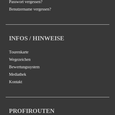
Passwort vergessen?
Benutzername vergessen?
INFOS / HINWEISE
Tourenkarte
Wegezeichen
Bewertungssystem
Mediathek
Kontakt
PROFIROUTEN