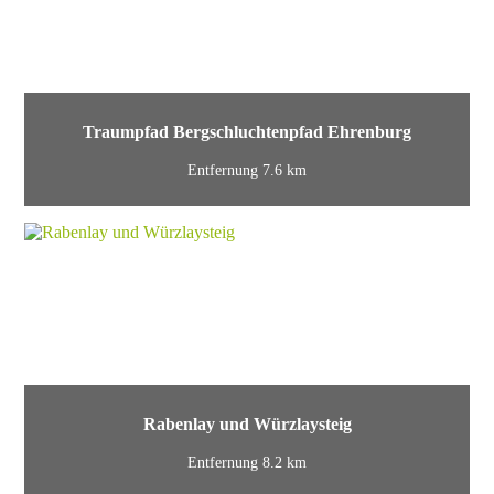
Traumpfad Bergschluchtenpfad Ehrenburg
Entfernung 7.6 km
Rabenlay und Würzlaysteig
Entfernung 8.2 km