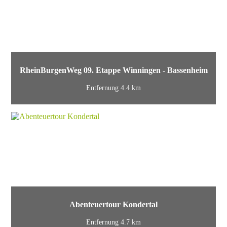
RheinBurgenWeg 09. Etappe Winningen - Bassenheim
Entfernung 4.4 km
Abenteuertour Kondertal
Entfernung 4.7 km