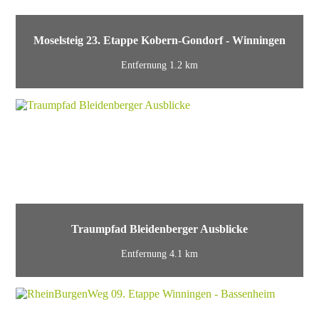
Moselsteig 23. Etappe Kobern-Gondorf - Winningen
Entfernung 1.2 km
Traumpfad Bleidenberger Ausblicke
Entfernung 4.1 km