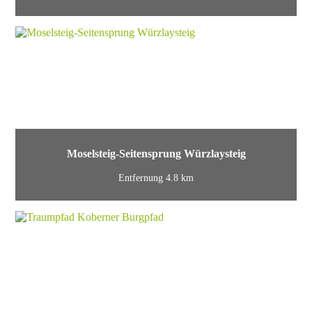
Moselsteig-Seitensprung Würzlaysteig
Entfernung 4.8 km