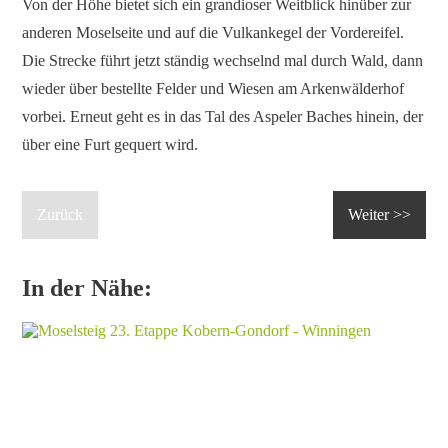
Von der Höhe bietet sich ein grandioser Weitblick hinüber zur
anderen Moselseite und auf die Vulkankegel der Vordereifel.
Die Strecke führt jetzt ständig wechselnd mal durch Wald, dann
wieder über bestellte Felder und Wiesen am Arkenwälderhof
vorbei. Erneut geht es in das Tal des Aspeler Baches hinein, der
über eine Furt gequert wird.
Zurück
Weiter >>
In der Nähe: