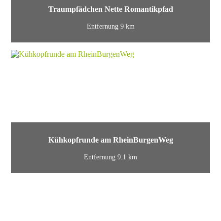
Traumpfädchen Nette Romantikpfad
Entfernung 9 km
Kühkopfrunde am RheinBurgenWeg
Entfernung 9.1 km