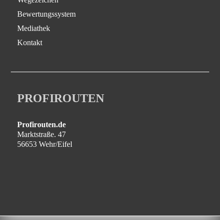
Bewertungssystem
Mediathek
Kontakt
PROFIROUTEN
Profirouten.de
Marktstraße. 47
56653 Wehr/Eifel