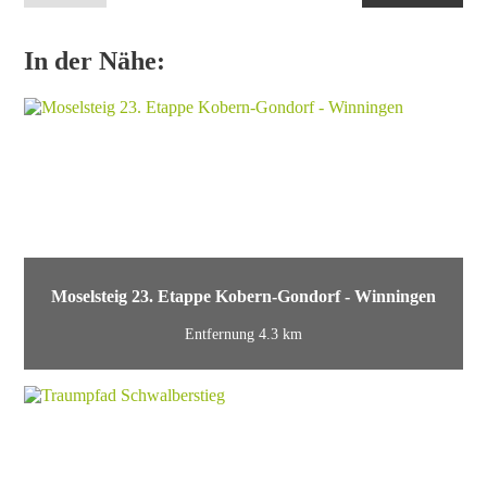
In der Nähe:
Moselsteig 23. Etappe Kobern-Gondorf - Winningen
Entfernung 4.3 km