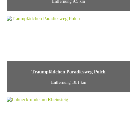
Entfernung 9.5 km
Traumpfädchen Paradiesweg Polch
Entfernung 10.1 km