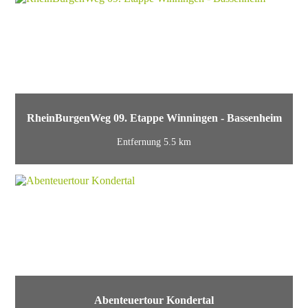
RheinBurgenWeg 09. Etappe Winningen - Bassenheim
Entfernung 5.5 km
Abenteuertour Kondertal