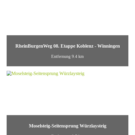
RheinBurgenWeg 08. Etappe Koblenz - Winningen
Entfernung 9.4 km
Moselsteig-Seitensprung Würzlaysteig