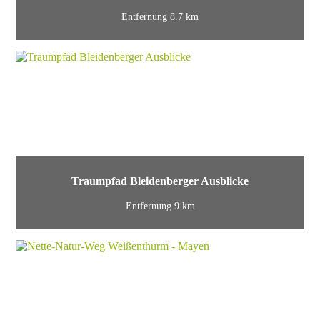
Entfernung 8.7 km
Traumpfad Bleidenberger Ausblicke
Entfernung 9 km