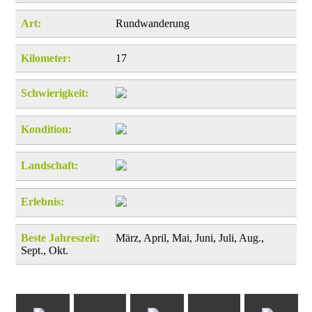
Art:
Rundwanderung
Kilometer:
17
Schwierigkeit:
Kondition:
Landschaft:
Erlebnis:
Beste Jahreszeit:
März, April, Mai, Juni, Juli, Aug.,
Sept., Okt.