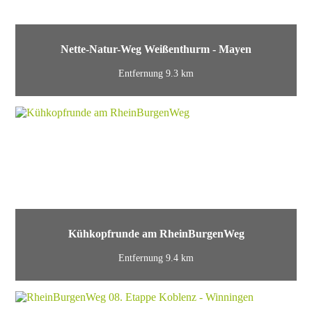
Nette-Natur-Weg Weißenthurm - Mayen
Entfernung 9.3 km
Kühkopfrunde am RheinBurgenWeg
Entfernung 9.4 km