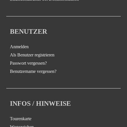
BENUTZER
Anmelden
Als Benutzer registrieren
Passwort vergessen?
Benutzername vergessen?
INFOS / HINWEISE
Tourenkarte
Wegezeichen