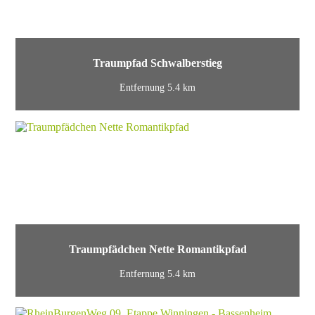
Traumpfad Schwalberstieg
Entfernung 5.4 km
Traumpfädchen Nette Romantikpfad
Entfernung 5.4 km