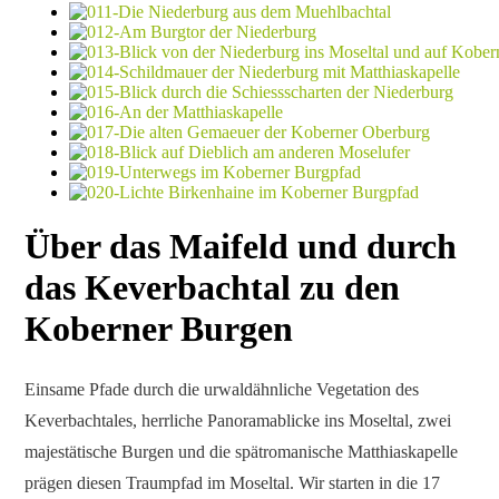
Über das Maifeld und durch
das Keverbachtal zu den
Koberner Burgen
Einsame Pfade durch die urwaldähnliche Vegetation des
Keverbachtales, herrliche Panoramablicke ins Moseltal, zwei
majestätische Burgen und die spätromanische Matthiaskapelle
prägen diesen Traumpfad im Moseltal. Wir starten in die 17