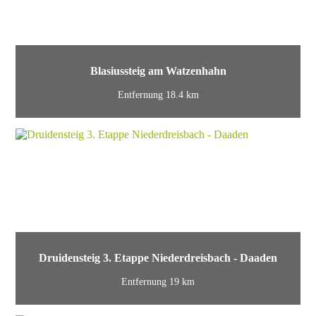
Blasiussteig am Watzenhahn
Entfernung 18.4 km
Druidensteig 3. Etappe Niederdreisbach - Daaden
Entfernung 19 km