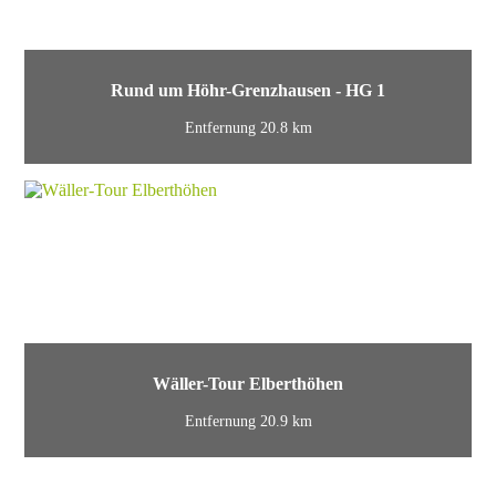
Rund um Höhr-Grenzhausen - HG 1
Entfernung 20.8 km
Wäller-Tour Elberthöhen
Entfernung 20.9 km