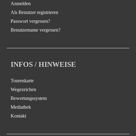
Anmelden
Als Benutzer registrieren
Passwort vergessen?
Benutzername vergessen?
INFOS / HINWEISE
Tourenkarte
Wegezeichen
Bewertungssystem
Mediathek
Kontakt