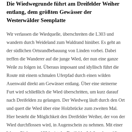
Die Wiedwegrunde führt am Dreifelder Weiher
entlang, dem größten Gewässer der
Westerwälder Seenplatte
Wir verlassen die Wiedquelle, überschreiten die L303 und
wandern durch Weideland zum Waldrand hinüber. Es geht an
der südlichen Ortsrandbebauung von Linden vorbei. Dabei
treffen die Wanderer auf die junge Wied, der nun eine ganze
Weile zu folgen ist. Überaus imposant und idyllisch führt die
Route mit einem schmalen Uferpfad durch einen wilden
Auenwald direkt am Gewässer entlang. Über eine steinerne
Furt wird schließlich die Wied überschritten, um kurz darauf
nach Dreifelden zu gelangen. Der Wiedweg läuft durch den Ort
und quert die Wied über eine Holzbrücke zum zweiten Mal.
Hier besteht die Möglichkeit den Dreifelder Weiher, der von der
Wied durchflossen wird, in Augenschein zu nehmen. Mit einer