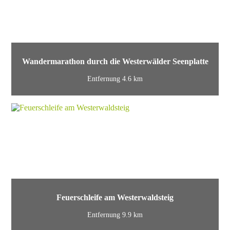
Wandermarathon durch die Westerwälder Seenplatte
Entfernung 4.6 km
Feuerschleife am Westerwaldsteig
Entfernung 9.9 km