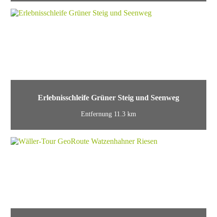
Erlebnisschleife Grüner Steig und Seenweg
Entfernung 11.3 km