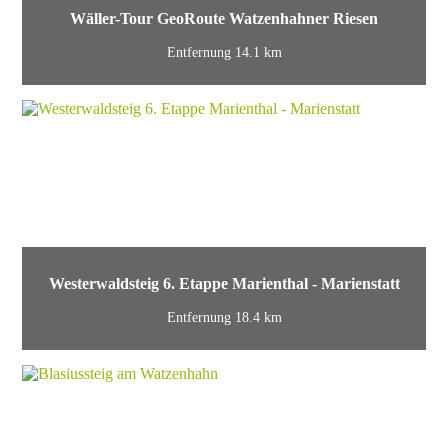
Wäller-Tour GeoRoute Watzenhahner Riesen
Entfernung 14.1 km
Westerwaldsteig 6. Etappe Marienthal - Marienstatt
Entfernung 18.4 km