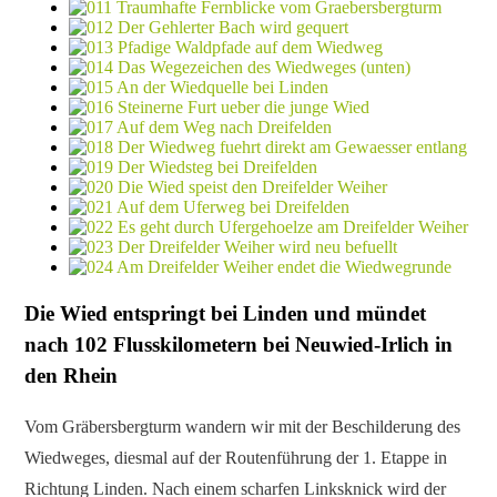
Die Wied entspringt bei Linden und mündet
nach 102 Flusskilometern bei Neuwied-Irlich in
den Rhein
Vom Gräbersbergturm wandern wir mit der Beschilderung des
Wiedweges, diesmal auf der Routenführung der 1. Etappe in
Richtung Linden. Nach einem scharfen Linksknick wird der