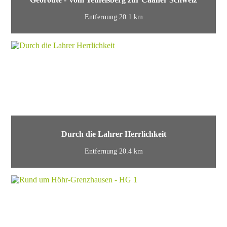
Entfernung 20.1 km
Durch die Lahrer Herrlichkeit
Entfernung 20.4 km