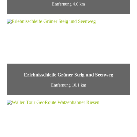
Entfernung 4.6 km
Erlebnisschleife Grüner Steig und Seenweg
Entfernung 10.1 km