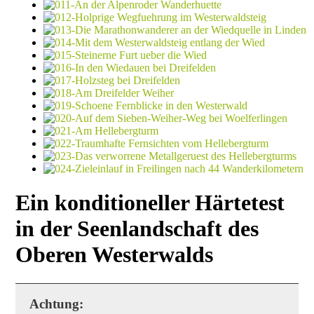
Ein konditioneller Härtetest
in der Seenlandschaft des
Oberen Westerwalds
Achtung: