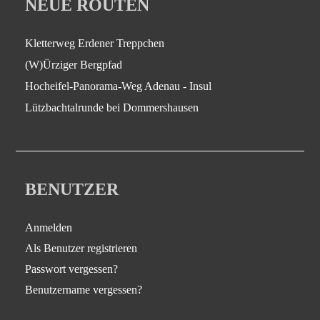
NEUE ROUTEN
Kletterweg Erdener Treppchen
(W)Ürziger Bergpfad
Hocheifel-Panorama-Weg Adenau - Insul
Lützbachtalrunde bei Dommershausen
BENUTZER
Anmelden
Als Benutzer registrieren
Passwort vergessen?
Benutzername vergessen?