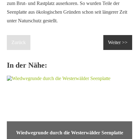
zum Brut- und Rastplatz auserkoren. So wurden Teile der
Seenplatte aus ökologischen Gründen schon seit längerer Zeit
unter Naturschutz gestellt.
Zurück
Weiter >>
In der Nähe:
Wiedwegrunde durch die Westerwälder Seenplatte