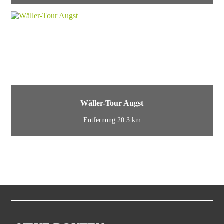
Wäller-Tour Augst
Entfernung 20.3 km