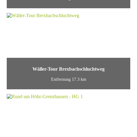
Wäller-Tour Brexbachschluchtweg
Entfernung 17.3 km