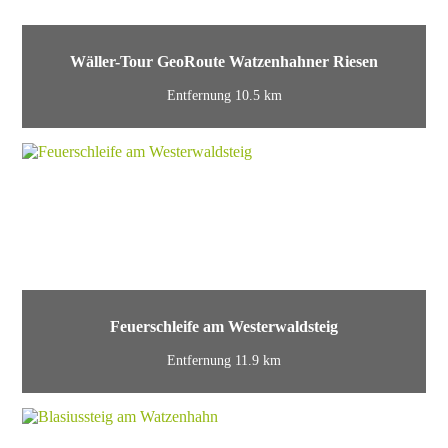
Wäller-Tour GeoRoute Watzenhahner Riesen
Entfernung 10.5 km
Feuerschleife am Westerwaldsteig
Entfernung 11.9 km