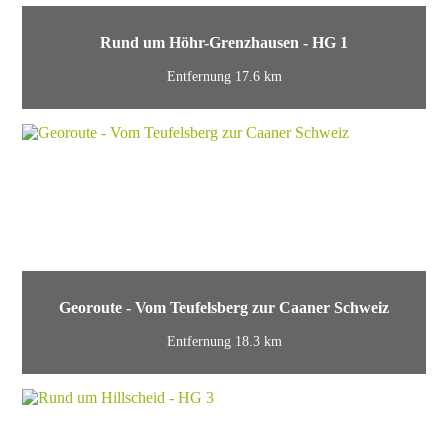
Rund um Höhr-Grenzhausen - HG 1
Entfernung 17.6 km
Georoute - Vom Teufelsberg zur Caaner Schweiz
Entfernung 18.3 km