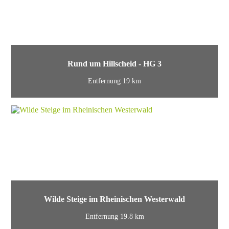
Rund um Hillscheid - HG 3
Entfernung 19 km
Wilde Steige im Rheinischen Westerwald
Entfernung 19.8 km