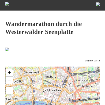
Wandermarathon durch die
Westerwälder Seenplatte
Zugriffe: 23512
+
−