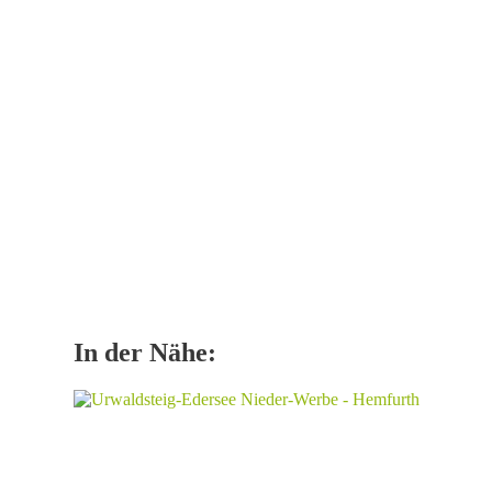
In der Nähe: