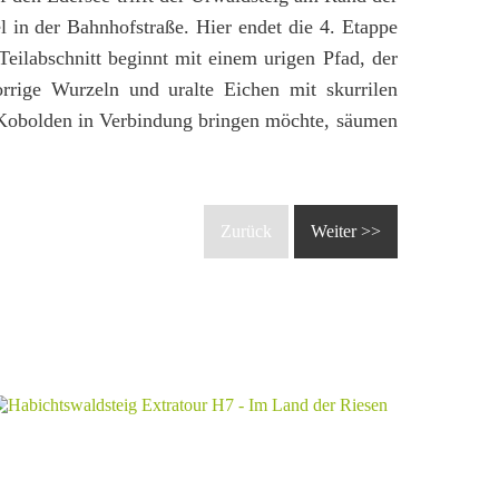
 in der Bahnhofstraße. Hier endet die 4. Etappe
Teilabschnitt beginnt mit einem urigen Pfad, der
norrige Wurzeln und uralte Eichen mit skurrilen
obolden in Verbindung bringen möchte, säumen
Zurück
Weiter >>