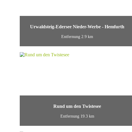
Urwaldsteig-Edersee Nieder-Werbe - Hemfurth
Entfernung 2.9 km
Rund um den Twistesee
Entfernung 19.3 km