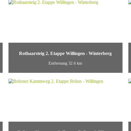
Rothaarsteig 2. Etappe Willingen - Winterberg
Entfernung 32.6 km