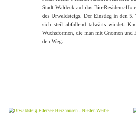
Stadt Waldeck auf das Bio-Residenz-Hotel
des Urwaldsteigs. Der Einstieg in den 5. 
sich steil abfallend talwärts windet. K
Wuchsformen, die man mit Gnomen und K
den Weg.