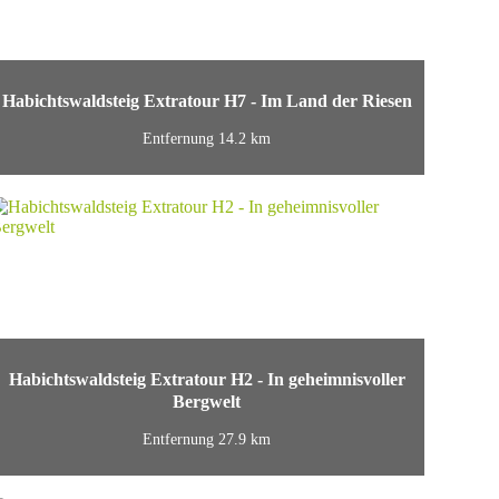
Habichtswaldsteig Extratour H7 - Im Land der Riesen
Entfernung 14.2 km
Habichtswaldsteig Extratour H2 - In geheimnisvoller
Bergwelt
Entfernung 27.9 km