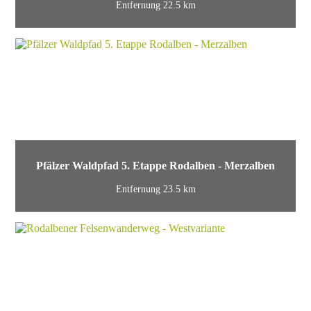
Entfernung 22.5 km
Pfälzer Waldpfad 5. Etappe Rodalben - Merzalben
Entfernung 23.5 km