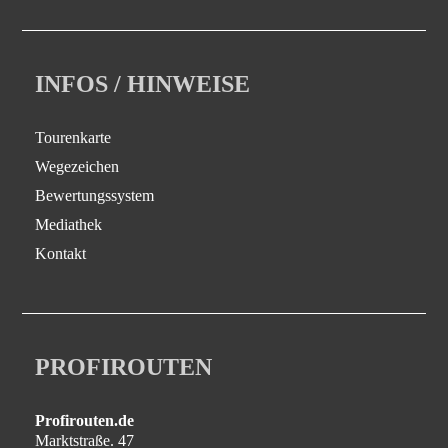
INFOS / HINWEISE
Tourenkarte
Wegezeichen
Bewertungssystem
Mediathek
Kontakt
PROFIROUTEN
Profirouten.de
Marktstraße. 47