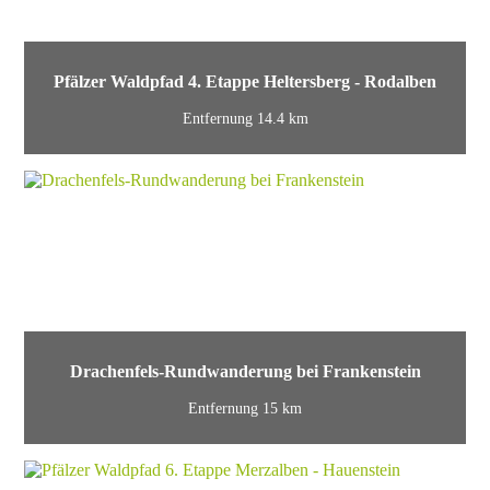
Pfälzer Waldpfad 4. Etappe Heltersberg - Rodalben
Entfernung 14.4 km
Drachenfels-Rundwanderung bei Frankenstein
Entfernung 15 km