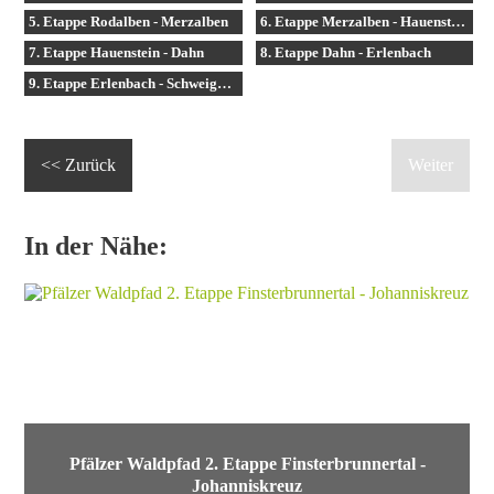
5. Etappe Rodalben - Merzalben
6. Etappe Merzalben - Hauenstein
7. Etappe Hauenstein - Dahn
8. Etappe Dahn - Erlenbach
9. Etappe Erlenbach - Schweigen-Rechtenbach
<< Zurück
Weiter
In der Nähe:
Pfälzer Waldpfad 2. Etappe Finsterbrunnertal -
Johanniskreuz