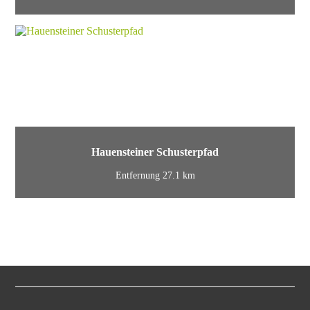
Hauensteiner Schusterpfad
Entfernung 27.1 km