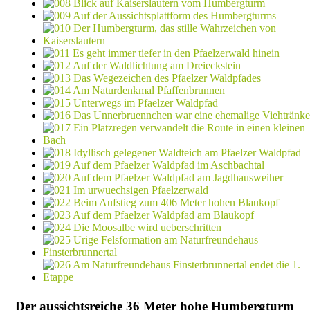
Der aussichtsreiche 36 Meter hohe Humbergturm