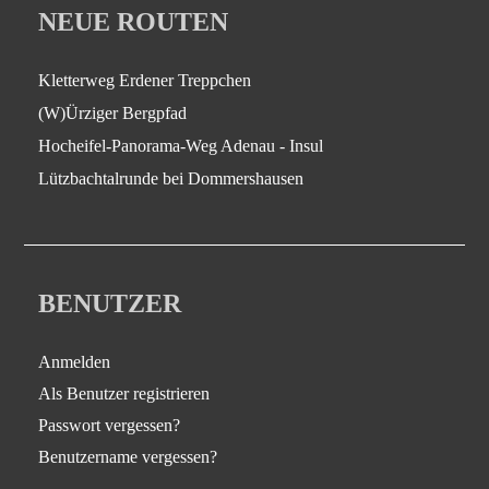
NEUE ROUTEN
Kletterweg Erdener Treppchen
(W)Ürziger Bergpfad
Hocheifel-Panorama-Weg Adenau - Insul
Lützbachtalrunde bei Dommershausen
BENUTZER
Anmelden
Als Benutzer registrieren
Passwort vergessen?
Benutzername vergessen?