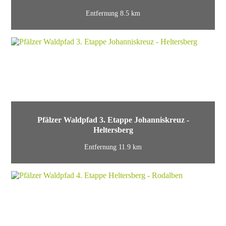
Entfernung 8.5 km
Pfälzer Waldpfad 3. Etappe Johanniskreuz -
Heltersberg
Entfernung 11.9 km