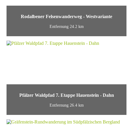
Rodalbener Felsenwanderweg - Westvariante
Entfernung 24.2 km
Pfälzer Waldpfad 7. Etappe Hauenstein - Dahn
Entfernung 26.4 km