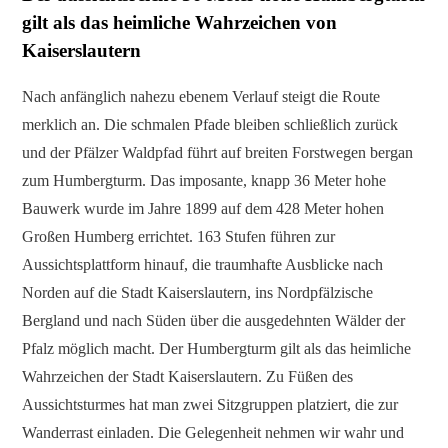
gilt als das heimliche Wahrzeichen von
Kaiserslautern
Nach anfänglich nahezu ebenem Verlauf steigt die Route
merklich an. Die schmalen Pfade bleiben schließlich zurück
und der Pfälzer Waldpfad führt auf breiten Forstwegen bergan
zum Humbergturm. Das imposante, knapp 36 Meter hohe
Bauwerk wurde im Jahre 1899 auf dem 428 Meter hohen
Großen Humberg errichtet. 163 Stufen führen zur
Aussichtsplattform hinauf, die traumhafte Ausblicke nach
Norden auf die Stadt Kaiserslautern, ins Nordpfälzische
Bergland und nach Süden über die ausgedehnten Wälder der
Pfalz möglich macht. Der Humbergturm gilt als das heimliche
Wahrzeichen der Stadt Kaiserslautern. Zu Füßen des
Aussichtsturmes hat man zwei Sitzgruppen platziert, die zur
Wanderrast einladen. Die Gelegenheit nehmen wir wahr und