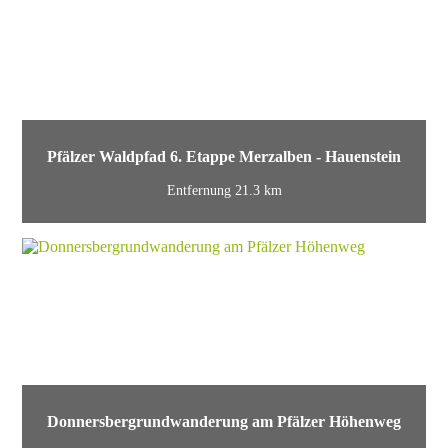
Pfälzer Waldpfad 6. Etappe Merzalben - Hauenstein
Entfernung 21.3 km
Donnersbergrundwanderung am Pfälzer Höhenweg