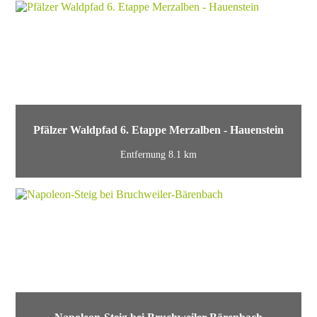
Pfälzer Waldpfad 6. Etappe Merzalben - Hauenstein
Entfernung 8.1 km