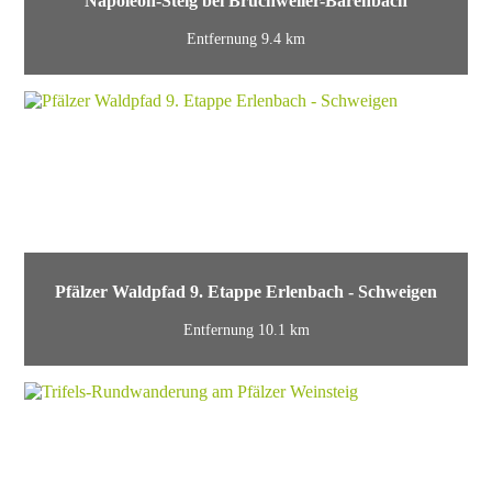
Napoleon-Steig bei Bruchweiler-Bärenbach
Entfernung 9.4 km
Pfälzer Waldpfad 9. Etappe Erlenbach - Schweigen
Entfernung 10.1 km