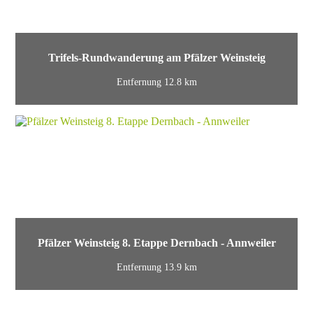
Trifels-Rundwanderung am Pfälzer Weinsteig
Entfernung 12.8 km
Pfälzer Weinsteig 8. Etappe Dernbach - Annweiler
Entfernung 13.9 km