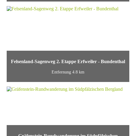
Felsenland-Sagenweg 2. Etappe Erfweiler - Bundenthal
Entfernung 4.8 km
Gräfenstein-Rundwanderung im Südpfälzischen