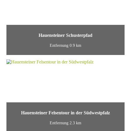
Hauensteiner Schusterpfad
Entfernung 0.9 km
Hauensteiner Felsentour in der Südwestpfalz
Entfernung 2.3 km