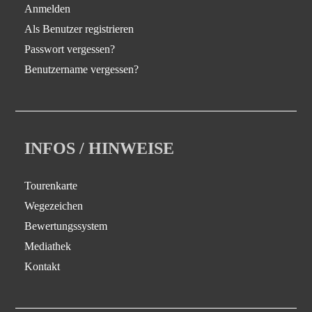
Anmelden
Als Benutzer registrieren
Passwort vergessen?
Benutzername vergessen?
INFOS / HINWEISE
Tourenkarte
Wegezeichen
Bewertungssystem
Mediathek
Kontakt