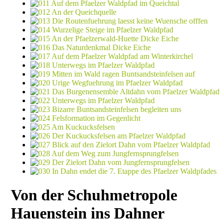
Von der Schuhmetropole
Hauenstein ins Dahner