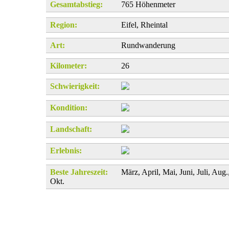
Gesamtabstieg:
765 Höhenmeter
Region:
Eifel, Rheintal
Art:
Rundwanderung
Kilometer:
26
Schwierigkeit:
Kondition:
Landschaft:
Erlebnis:
Beste Jahreszeit:
März, April, Mai, Juni, Juli, Aug.
Okt.