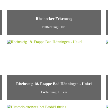
Rheinecker Felsenweg
Entfernung 0 km
Rheinsteig 18. Etappe Bad Hönningen - Unkel
Entfernung 1.1 km