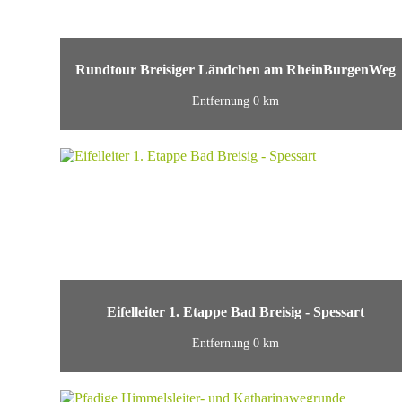
Rundtour Breisiger Ländchen am RheinBurgenWeg
Entfernung 0 km
Eifelleiter 1. Etappe Bad Breisig - Spessart
Entfernung 0 km