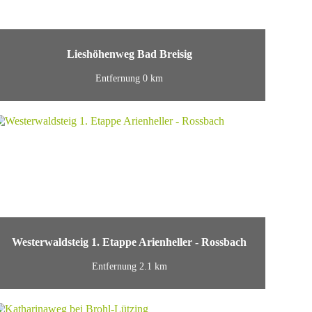
Lieshöhenweg Bad Breisig
Entfernung 0 km
Westerwaldsteig 1. Etappe Arienheller - Rossbach
Entfernung 2.1 km