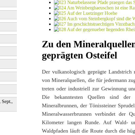
Zu den Mineralquellen
geprägten Osteifel
Der vulkanologisch geprägte Landstrich 
von Mineralquellen, die für jedermann zug
treten oder industriell zur Gewinnung u
Die bekanntesten Quellen sind der 
, Sept.,
Mineralbrunnen, der Tönissteiner Sprudel
Mineralwasserbrunnen verbindet der Q
Kilometer langen Runde. Auf Wald- un
Waldpfaden läuft die Route durch die hüg