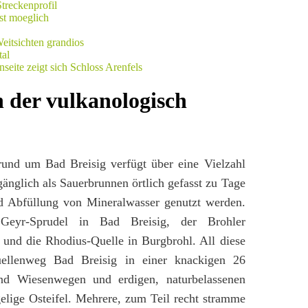
 der vulkanologisch
rund um Bad Breisig verfügt über eine Vielzahl
änglich als Sauerbrunnen örtlich gefasst zu Tage
nd Abfüllung von Mineralwasser genutzt werden.
Geyr-Sprudel in Bad Breisig, der Brohler
 und die Rhodius-Quelle in Burgbrohl. All diese
uellenweg Bad Breisig in einer knackigen 26
d Wiesenwegen und erdigen, naturbelassenen
elige Osteifel. Mehrere, zum Teil recht stramme