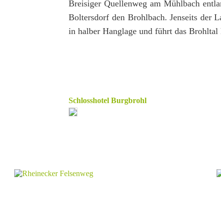
Breisiger Quellenweg am Mühlbach entla
Boltersdorf den Brohlbach. Jenseits der La
in halber Hanglage und führt das Brohltal 
Schlosshotel Burgbrohl