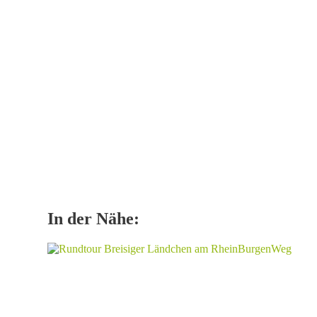
In der Nähe: