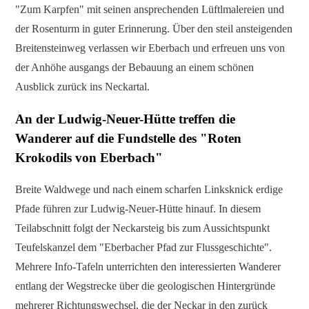
"Zum Karpfen" mit seinen ansprechenden Lüftlmalereien und
der Rosenturm in guter Erinnerung. Über den steil ansteigenden
Breitensteinweg verlassen wir Eberbach und erfreuen uns von
der Anhöhe ausgangs der Bebauung an einem schönen
Ausblick zurück ins Neckartal.
An der Ludwig-Neuer-Hütte treffen die
Wanderer auf die Fundstelle des "Roten
Krokodils von Eberbach"
Breite Waldwege und nach einem scharfen Linksknick erdige
Pfade führen zur Ludwig-Neuer-Hütte hinauf. In diesem
Teilabschnitt folgt der Neckarsteig bis zum Aussichtspunkt
Teufelskanzel dem "Eberbacher Pfad zur Flussgeschichte".
Mehrere Info-Tafeln unterrichten den interessierten Wanderer
entlang der Wegstrecke über die geologischen Hintergründe
mehrerer Richtungswechsel, die der Neckar in den zurück