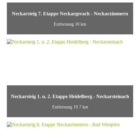
Neckarsteig 7. Etappe Neckargerach - Neckarzimmern
Entfernung 10 km
Neckarsteig 1. u. 2. Etappe Heidelberg - Neckarsteinach
Entfernung 19.7 km