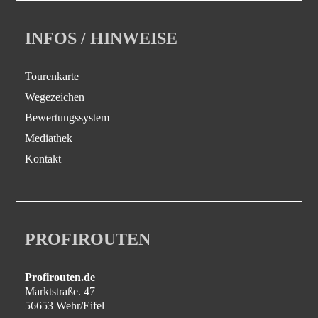
INFOS / HINWEISE
Tourenkarte
Wegezeichen
Bewertungssystem
Mediathek
Kontakt
PROFIROUTEN
Profirouten.de
Marktstraße. 47
56653 Wehr/Eifel