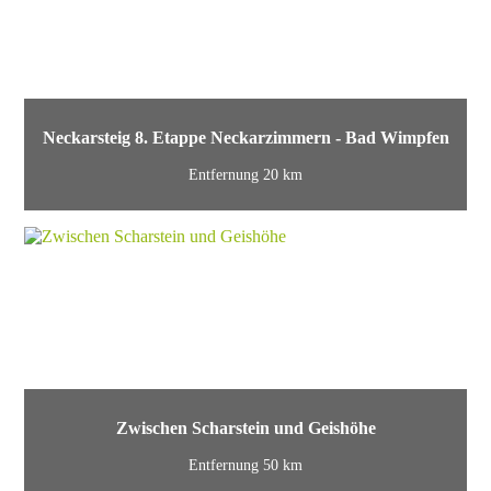
Neckarsteig 8. Etappe Neckarzimmern - Bad Wimpfen
Entfernung 20 km
Zwischen Scharstein und Geishöhe
Entfernung 50 km