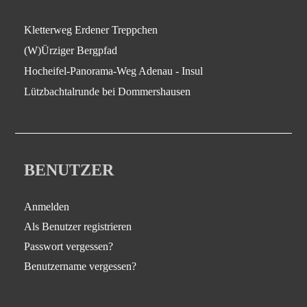
Kletterweg Erdener Treppchen
(W)Ürziger Bergpfad
Hocheifel-Panorama-Weg Adenau - Insul
Lützbachtalrunde bei Dommershausen
BENUTZER
Anmelden
Als Benutzer registrieren
Passwort vergessen?
Benutzername vergessen?