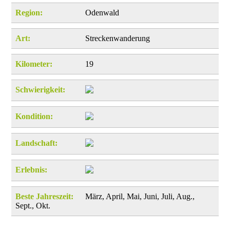
Region:
Odenwald
Art:
Streckenwanderung
Kilometer:
19
Schwierigkeit:
Kondition:
Landschaft:
Erlebnis:
Beste Jahreszeit:
März, April, Mai, Juni, Juli, Aug.,
Sept., Okt.