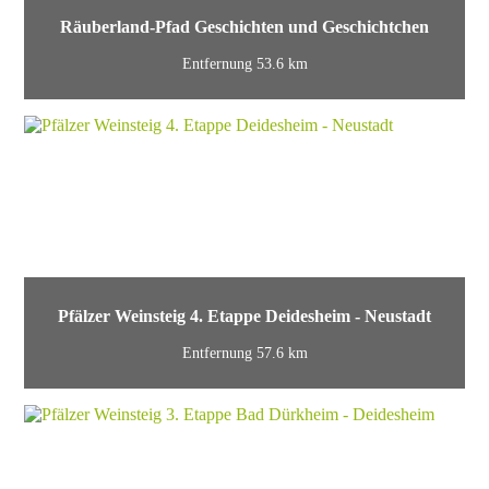
Räuberland-Pfad Geschichten und Geschichtchen
Entfernung 53.6 km
Pfälzer Weinsteig 4. Etappe Deidesheim - Neustadt
Entfernung 57.6 km