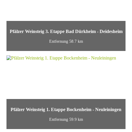
Pfälzer Weinsteig 3. Etappe Bad Dürkheim - Deidesheim
Entfernung 58.7 km
Pfälzer Weinsteig 1. Etappe Bockenheim - Neuleiningen
Entfernung 59.9 km