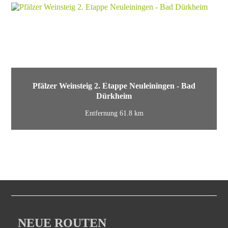
Pfälzer Weinsteig 2. Etappe Neuleiningen - Bad
Dürkheim
Entfernung 61.8 km
NEUE ROUTEN