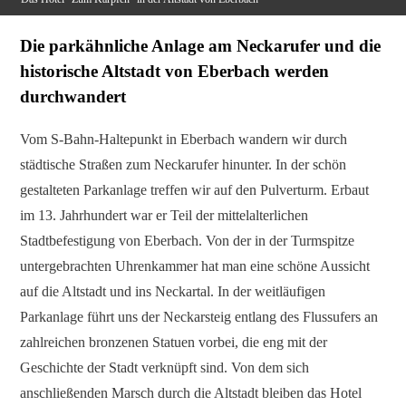
Die parkähnliche Anlage am Neckarufer und die
historische Altstadt von Eberbach werden
durchwandert
Vom S-Bahn-Haltepunkt in Eberbach wandern wir durch
städtische Straßen zum Neckarufer hinunter. In der schön
gestalteten Parkanlage treffen wir auf den Pulverturm. Erbaut
im 13. Jahrhundert war er Teil der mittelalterlichen
Stadtbefestigung von Eberbach. Von der in der Turmspitze
untergebrachten Uhrenkammer hat man eine schöne Aussicht
auf die Altstadt und ins Neckartal. In der weitläufigen
Parkanlage führt uns der Neckarsteig entlang des Flussufers an
zahlreichen bronzenen Statuen vorbei, die eng mit der
Geschichte der Stadt verknüpft sind. Von dem sich
anschließenden Marsch durch die Altstadt bleiben das Hotel