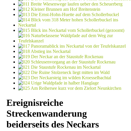
Ereignisreiche
Streckenwanderung
beiderseits des Neckars