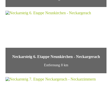
Neckarsteig 6. Etappe Neunkirchen - Neckargerach
Entfernung 8 km