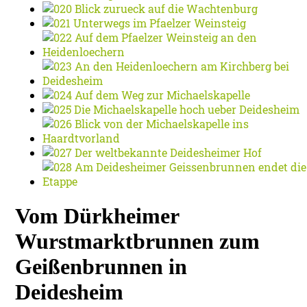
Vom Dürkheimer
Wurstmarktbrunnen zum
Geißenbrunnen in
Deidesheim