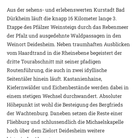
Aus der sehens- und erlebenswerten Kurstadt Bad
Dürkheim läuft die knapp 16 Kilometer lange 3.
Etappe des Pfälzer Weinsteigs durch das Rebenmeer
der Pfalz und ausgedehnte Waldpassagen in den
Weinort Deidesheim. Neben traumhaften Ausblicken
vom Haardtrand in die Rheinebene begeistert der
dritte Tourabschnitt mit seiner pfadigen
Routenführung, die auch in zwei idyllische
Seitentäler hinein läuft. Kastanienhaine,
Kiefernwälder und Eichenbestände werden dabei in
einem stetigen Wechsel durchwandert. Absoluter
Höhepunkt ist wohl die Besteigung des Bergfrieds
der Wachtenburg. Daneben setzen die Reste einer
Fliehburg und schlussendlich die Michaelskapelle
hoch über dem Zielort Deidesheim weitere