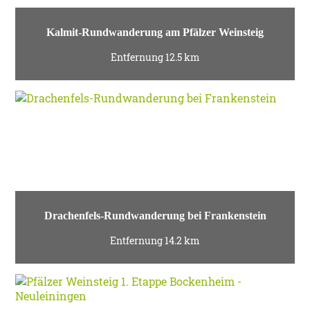
Kalmit-Rundwanderung am Pfälzer Weinsteig
Entfernung 12.5 km
Drachenfels-Rundwanderung bei Frankenstein
Entfernung 14.2 km