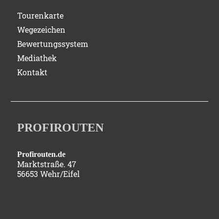
Tourenkarte
Wegezeichen
Bewertungssystem
Mediathek
Kontakt
PROFIROUTEN
Profirouten.de
Marktstraße. 47
56653 Wehr/Eifel