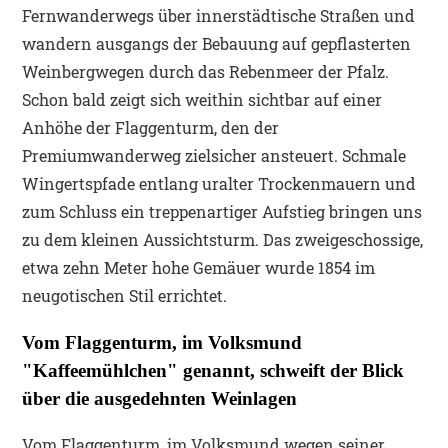
Fernwanderwegs über innerstädtische Straßen und
wandern ausgangs der Bebauung auf gepflasterten
Weinbergwegen durch das Rebenmeer der Pfalz.
Schon bald zeigt sich weithin sichtbar auf einer
Anhöhe der Flaggenturm, den der
Premiumwanderweg zielsicher ansteuert. Schmale
Wingertspfade entlang uralter Trockenmauern und
zum Schluss ein treppenartiger Aufstieg bringen uns
zu dem kleinen Aussichtsturm. Das zweigeschossige,
etwa zehn Meter hohe Gemäuer wurde 1854 im
neugotischen Stil errichtet.
Vom Flaggenturm, im Volksmund
"Kaffeemühlchen" genannt, schweift der Blick
über die ausgedehnten Weinlagen
Vom Flaggenturm, im Volksmund wegen seiner