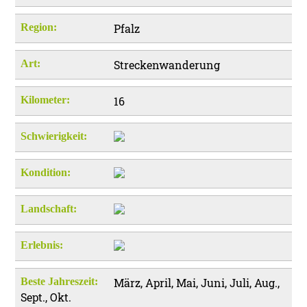
Region:
Pfalz
Art:
Streckenwanderung
Kilometer:
16
Schwierigkeit:
Kondition:
Landschaft:
Erlebnis:
Beste Jahreszeit:
März, April, Mai, Juni, Juli, Aug.,
Sept., Okt.