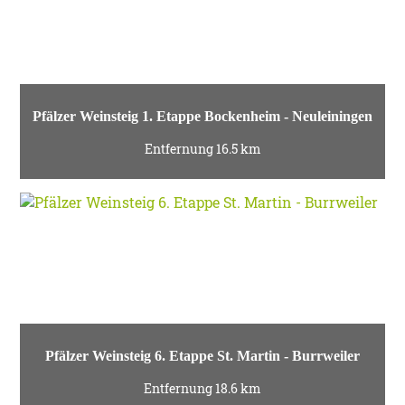
Pfälzer Weinsteig 1. Etappe Bockenheim - Neuleiningen
Entfernung 16.5 km
Pfälzer Weinsteig 6. Etappe St. Martin - Burrweiler
Entfernung 18.6 km