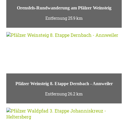
Orensfels-Rundwanderung am Pfälzer Weinsteig
Entfernung 25.9 km
Pfälzer Weinsteig 8. Etappe Dernbach - Annweiler
Entfernung 26.2 km