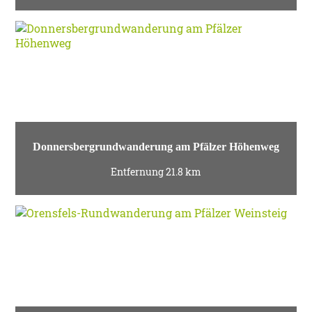
Donnersbergrundwanderung am Pfälzer Höhenweg
Entfernung 21.8 km