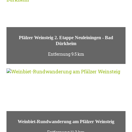
Pfälzer Weinsteig 2. Etappe Neuleiningen - Bad
Dürkheim
Entfernung 9.5 km
Weinbiet-Rundwanderung am Pfälzer Weinsteig