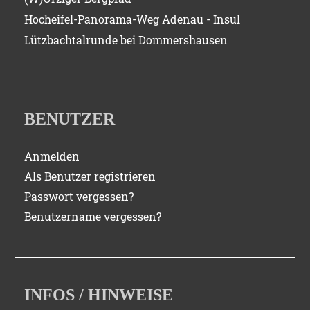
Hocheifel-Panorama-Weg Adenau - Insul
Lützbachtalrunde bei Dommershausen
BENUTZER
Anmelden
Als Benutzer registrieren
Passwort vergessen?
Benutzername vergessen?
INFOS / HINWEISE