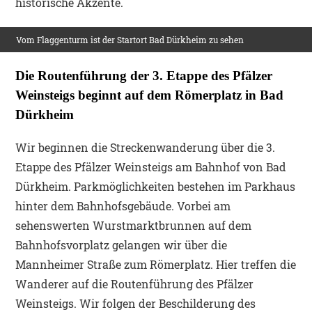
historische Akzente.
Vom Flaggenturm ist der Startort Bad Dürkheim zu sehen
Die Routenführung der 3. Etappe des Pfälzer
Weinsteigs beginnt auf dem Römerplatz in Bad
Dürkheim
Wir beginnen die Streckenwanderung über die 3.
Etappe des Pfälzer Weinsteigs am Bahnhof von Bad
Dürkheim. Parkmöglichkeiten bestehen im Parkhaus
hinter dem Bahnhofsgebäude. Vorbei am
sehenswerten Wurstmarktbrunnen auf dem
Bahnhofsvorplatz gelangen wir über die
Mannheimer Straße zum Römerplatz. Hier treffen die
Wanderer auf die Routenführung des Pfälzer
Weinsteigs. Wir folgen der Beschilderung des