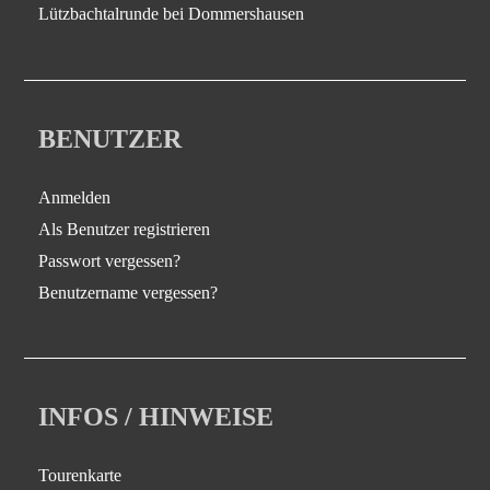
Lützbachtalrunde bei Dommershausen
BENUTZER
Anmelden
Als Benutzer registrieren
Passwort vergessen?
Benutzername vergessen?
INFOS / HINWEISE
Tourenkarte