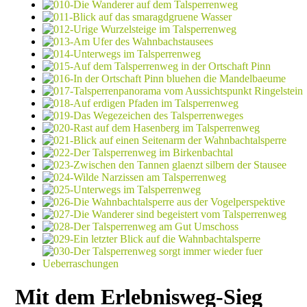
Mit dem Erlebnisweg-Sieg