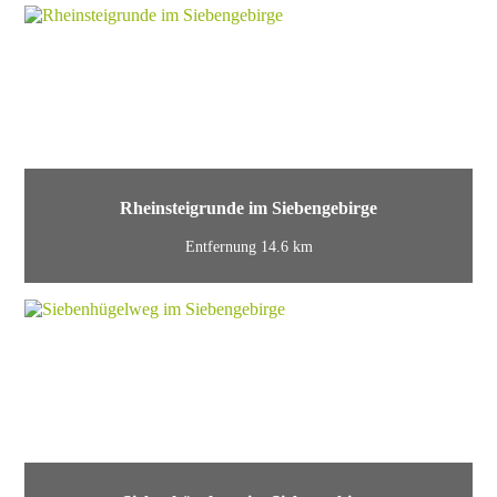
Rheinsteigrunde im Siebengebirge
Entfernung 14.6 km