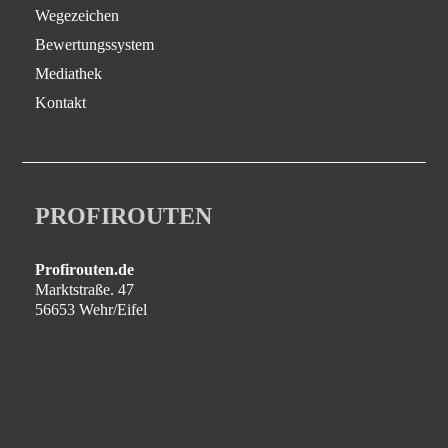
Wegezeichen
Bewertungssystem
Mediathek
Kontakt
PROFIROUTEN
Profirouten.de
Marktstraße. 47
56653 Wehr/Eifel