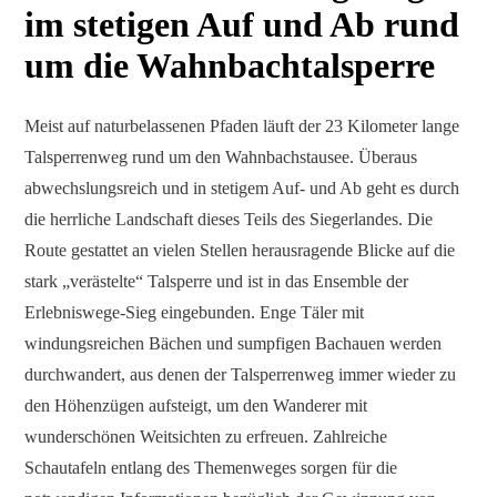
im stetigen Auf und Ab rund
um die Wahnbachtalsperre
Meist auf naturbelassenen Pfaden läuft der 23 Kilometer lange
Talsperrenweg rund um den Wahnbachstausee. Überaus
abwechslungsreich und in stetigem Auf- und Ab geht es durch
die herrliche Landschaft dieses Teils des Siegerlandes. Die
Route gestattet an vielen Stellen herausragende Blicke auf die
stark „verästelte“ Talsperre und ist in das Ensemble der
Erlebniswege-Sieg eingebunden. Enge Täler mit
windungsreichen Bächen und sumpfigen Bachauen werden
durchwandert, aus denen der Talsperrenweg immer wieder zu
den Höhenzügen aufsteigt, um den Wanderer mit
wunderschönen Weitsichten zu erfreuen. Zahlreiche
Schautafeln entlang des Themenweges sorgen für die