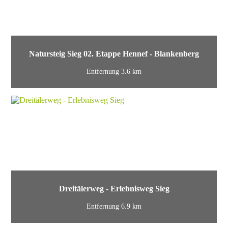
Natursteig Sieg 02. Etappe Hennef - Blankenberg
Entfernung 3.6 km
Dreitälerweg - Erlebnisweg Sieg
Entfernung 6.9 km