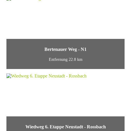
Bertenauer Weg - N1
Entfernung 22.8 km
Wiedweg 6. Etappe Neustadt - Rossbach