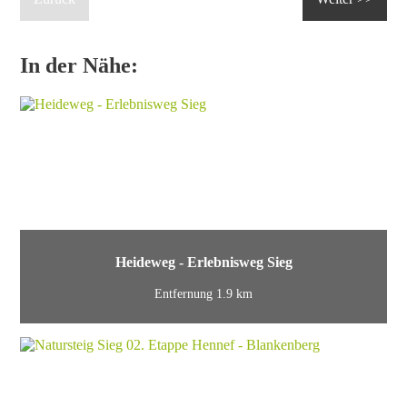
In der Nähe:
Heideweg - Erlebnisweg Sieg
Entfernung 1.9 km