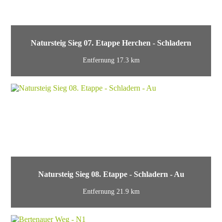
Natursteig Sieg 07. Etappe Herchen - Schladern
Entfernung 17.3 km
Natursteig Sieg 08. Etappe - Schladern - Au
Entfernung 21.9 km