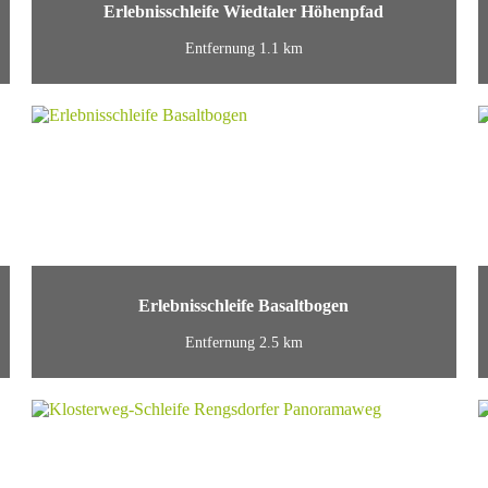
Erlebnisschleife Wiedtaler Höhenpfad
Entfernung 1.1 km
Erlebnisschleife Basaltbogen
Entfernung 2.5 km