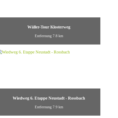
Wäller-Tour Klosterweg
Entfernung 7.8 km
Wiedweg 6. Etappe Neustadt - Rossbach
Entfernung 7.9 km