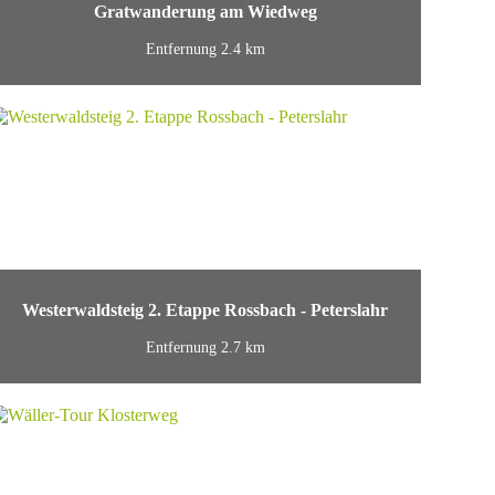
Gratwanderung am Wiedweg
Entfernung 2.4 km
Westerwaldsteig 2. Etappe Rossbach - Peterslahr
Entfernung 2.7 km