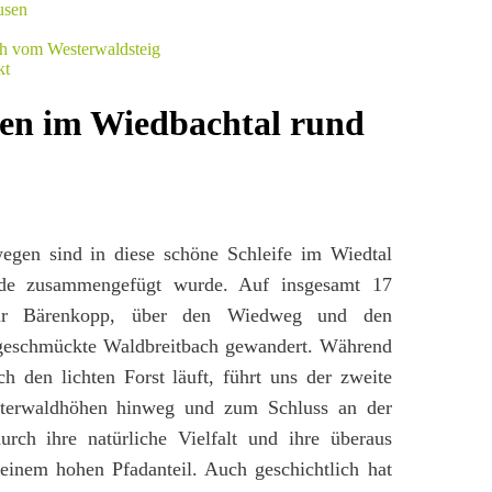
en im Wiedbachtal rund
egen sind in diese schöne Schleife im Wiedtal
.de zusammengefügt wurde. Auf insgesamt 17
our Bärenkopp, über den Wiedweg und den
 geschmückte Waldbreitbach gewandert. Während
h den lichten Forst läuft, führt uns der zweite
esterwaldhöhen hinweg und zum Schluss an der
urch ihre natürliche Vielfalt und ihre überaus
einem hohen Pfadanteil. Auch geschichtlich hat