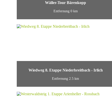
Wäller-Tour Bärenkopp
Entfernung 0 km
Wiedweg 8. Etappe Niederbreitbach - Irlich
Entfernung 2.5 km