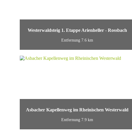
Westerwaldsteig 1. Etappe Arienheller - Rossbach
Entfernung 7.6 km
Asbacher Kapellenweg im Rheinischen Westerwald
Entfernung 7.9 km