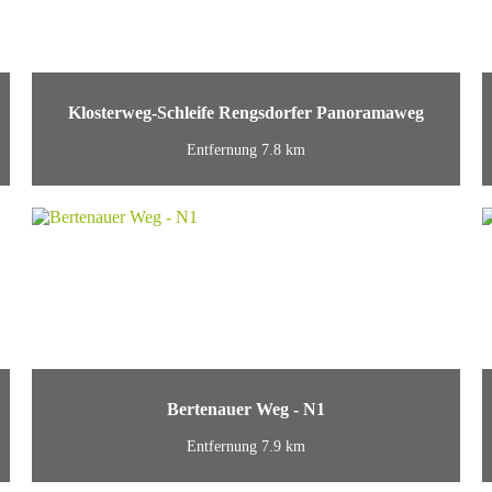
Klosterweg-Schleife Rengsdorfer Panoramaweg
Entfernung 7.8 km
Bertenauer Weg - N1
Entfernung 7.9 km