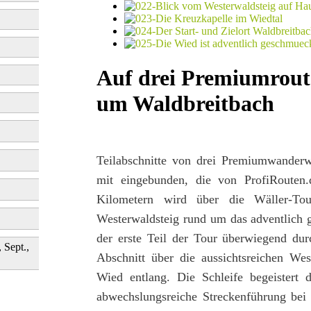
Auf drei Premiumrout
um Waldbreitbach
Teilabschnitte von drei Premiumwanderw
mit eingebunden, die von ProfiRouten
Kilometern wird über die Wäller-T
Westerwaldsteig rund um das adventlich
der erste Teil der Tour überwiegend durc
, Sept.,
Abschnitt über die aussichtsreichen W
Wied entlang. Die Schleife begeistert d
abwechslungsreiche Streckenführung bei 