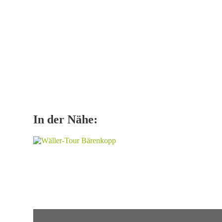
In der Nähe: