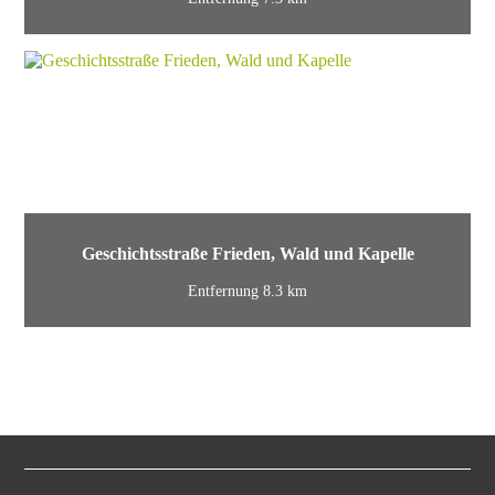
Geschichtsstraße Frieden, Wald und Kapelle
Entfernung 8.3 km