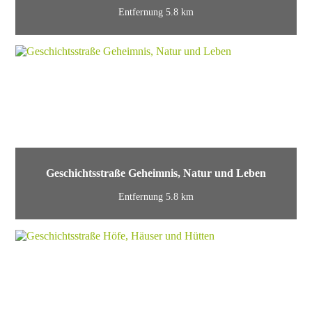
Entfernung 5.8 km
Geschichtsstraße Geheimnis, Natur und Leben
Entfernung 5.8 km