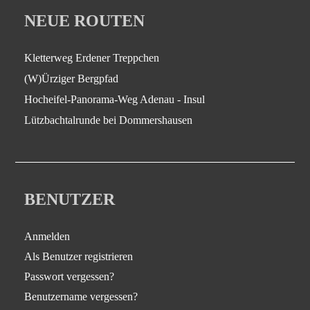
NEUE ROUTEN
Kletterweg Erdener Treppchen
(W)Ürziger Bergpfad
Hocheifel-Panorama-Weg Adenau - Insul
Lützbachtalrunde bei Dommershausen
BENUTZER
Anmelden
Als Benutzer registrieren
Passwort vergessen?
Benutzername vergessen?