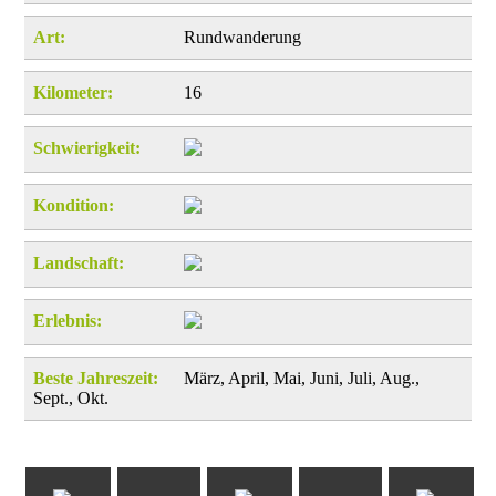
Art:
Rundwanderung
Kilometer:
16
Schwierigkeit:
Kondition:
Landschaft:
Erlebnis:
Beste Jahreszeit:
März, April, Mai, Juni, Juli, Aug.,
Sept., Okt.