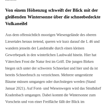
Von einem Höhenzug schweift der Blick mit der
gleißenden Wintersonne über die schneebedeckte
Vulkaneifel
Aus dem offensichtlich moorigen Wiesengelände des oberen
Liesertales heraus tretend, queren wir kurz darauf die L 46 und
wandern jenseits der Landstraße durch einen kleinen
Gewerbepark in den winterlichen Laubwald hinein. Hier hat
Väterchen Frost die Natur fest im Griff. Die jungen Birken
biegen sich unter der schweren Schneelast und hier und da ist
bereits Schneebruch zu verzeichnen. Mehrere umgestürzte
Bäume müssen umgangen oder durchstiegen werden (Stand
Januar 2021). Auf Forst- und Wiesenwegen wird das Struthdorf
Kradenbach umgangen. Dabei kommt die Wintersonne zum
Vorschein und von einer Freifläche fällt der Blick im