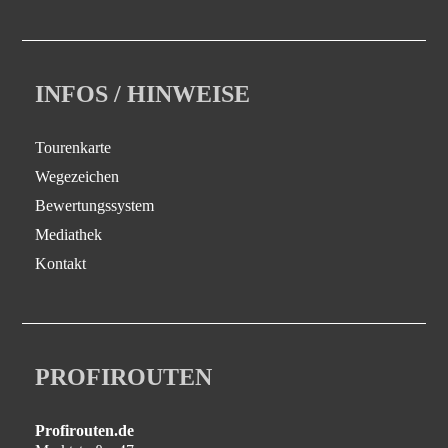
INFOS / HINWEISE
Tourenkarte
Wegezeichen
Bewertungssystem
Mediathek
Kontakt
PROFIROUTEN
Profirouten.de