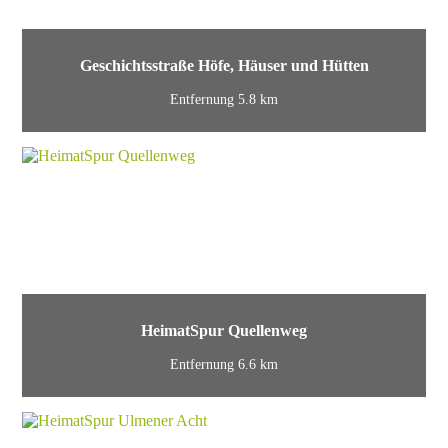
Geschichtsstraße Höfe, Häuser und Hütten
Entfernung 5.8 km
HeimatSpur Quellenweg
Entfernung 6.6 km