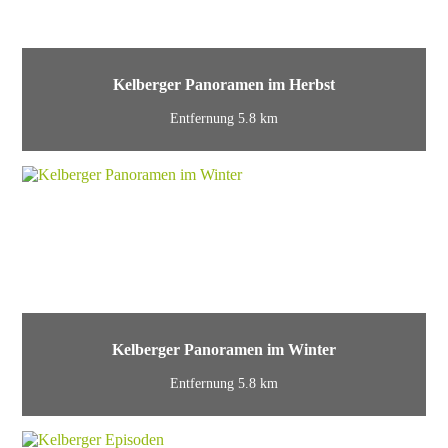
Kelberger Panoramen im Herbst
Entfernung 5.8 km
Kelberger Panoramen im Winter
Entfernung 5.8 km