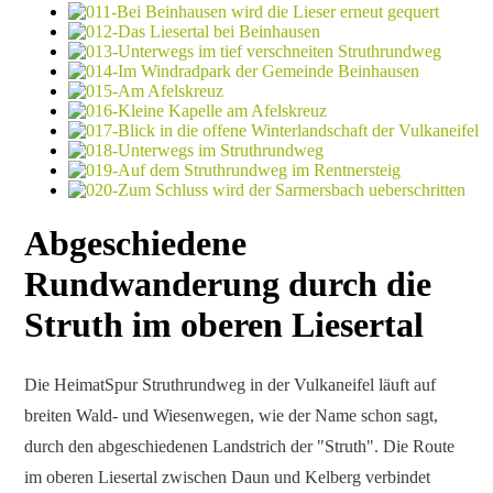
Abgeschiedene
Rundwanderung durch die
Struth im oberen Liesertal
Die HeimatSpur Struthrundweg in der Vulkaneifel läuft auf
breiten Wald- und Wiesenwegen, wie der Name schon sagt,
durch den abgeschiedenen Landstrich der "Struth". Die Route
im oberen Liesertal zwischen Daun und Kelberg verbindet