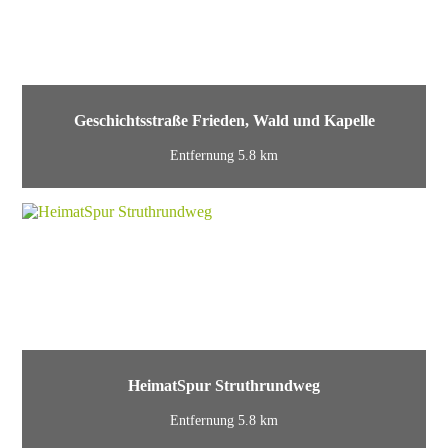
Geschichtsstraße Frieden, Wald und Kapelle
Entfernung 5.8 km
HeimatSpur Struthrundweg
Entfernung 5.8 km