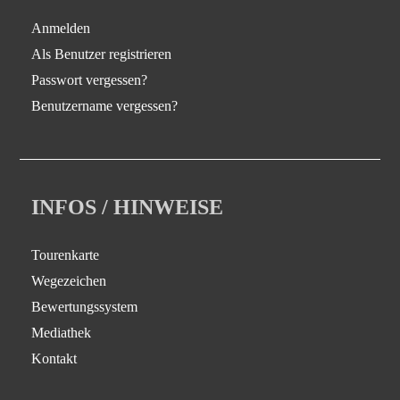
Anmelden
Als Benutzer registrieren
Passwort vergessen?
Benutzername vergessen?
INFOS / HINWEISE
Tourenkarte
Wegezeichen
Bewertungssystem
Mediathek
Kontakt