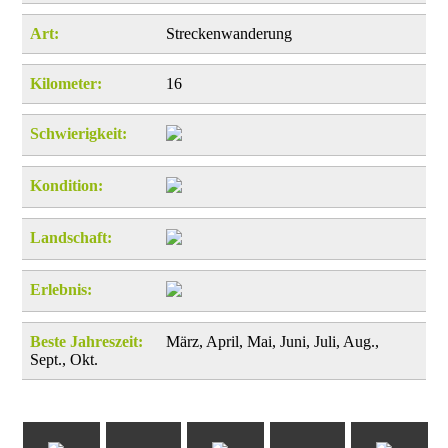
Art:
Streckenwanderung
Kilometer:
16
Schwierigkeit:
Kondition:
Landschaft:
Erlebnis:
Beste Jahreszeit:
März, April, Mai, Juni, Juli, Aug.,
Sept., Okt.