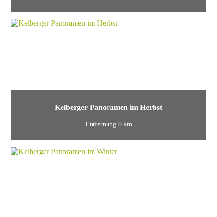
Kelberger Panoramen im Herbst
Entfernung 0 km