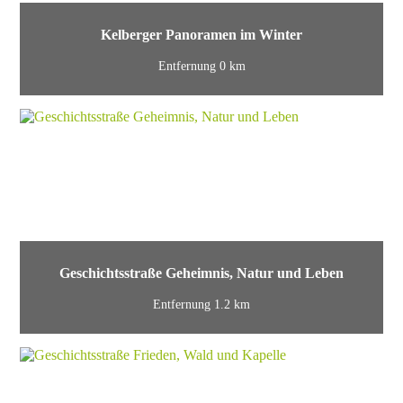
Kelberger Panoramen im Winter
Entfernung 0 km
Geschichtsstraße Geheimnis, Natur und Leben
Entfernung 1.2 km