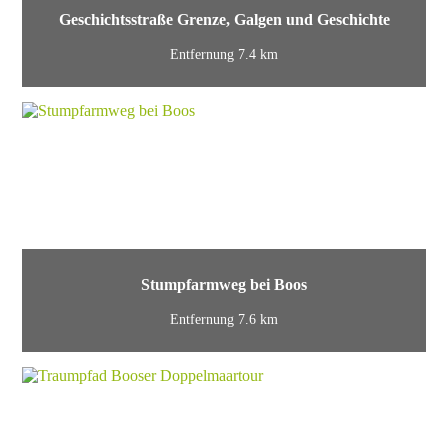
Geschichtsstraße Grenze, Galgen und Geschichte
Entfernung 7.4 km
Stumpfarmweg bei Boos
Entfernung 7.6 km