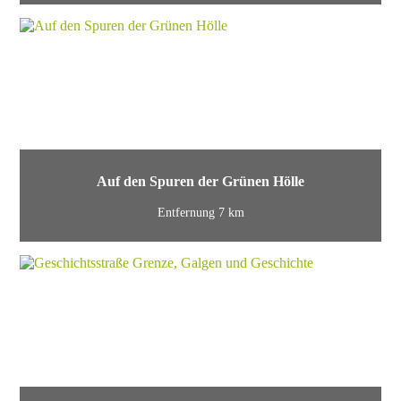
Auf den Spuren der Grünen Hölle
Entfernung 7 km