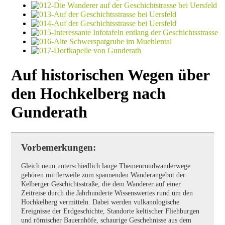
Auf historischen Wegen über
den Hochkelberg nach
Gunderath
Vorbemerkungen:
Gleich neun unterschiedlich lange Themenrundwanderwege
gehören mittlerweile zum spannenden Wanderangebot der
Kelberger Geschichtsstraße, die dem Wanderer auf einer
Zeitreise durch die Jahrhunderte Wissenswertes rund um den
Hochkelberg vermitteln. Dabei werden vulkanologische
Ereignisse der Erdgeschichte, Standorte keltischer Fliehburgen
und römischer Bauernhöfe, schaurige Geschehnisse aus dem