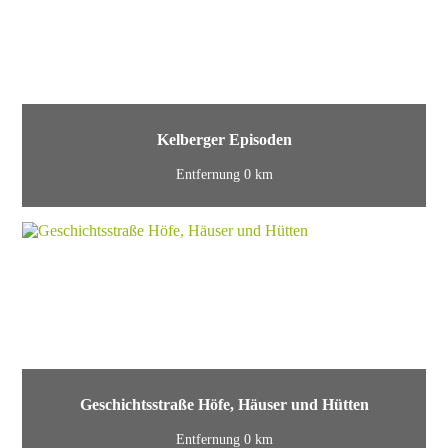
Kelberger Episoden
Entfernung 0 km
Geschichtsstraße Höfe, Häuser und Hütten
Entfernung 0 km