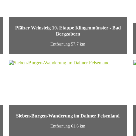
Pfälzer Weinsteig 10. Etappe Klingenmünster - Bad
Bergzabern
Entfernung 57.7 km
Sieben-Burgen-Wanderung im Dahner Felsenland
Entfernung 61.6 km