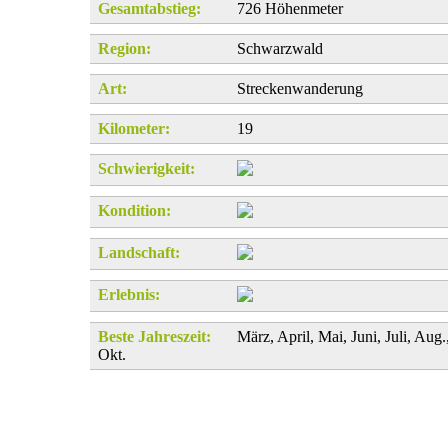
Gesamtabstieg:
726 Höhenmeter
Region:
Schwarzwald
Art:
Streckenwanderung
Kilometer:
19
Schwierigkeit:
Kondition:
Landschaft:
Erlebnis:
Beste Jahreszeit:
März, April, Mai, Juni, Juli, Aug.
Okt.