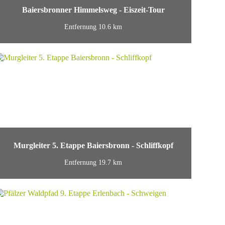
Baiersbronner Himmelsweg - Eiszeit-Tour
Entfernung 10.6 km
Murgleiter 5. Etappe Baiersbronn - Schliffkopf
Entfernung 19.7 km