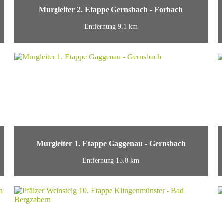
Murgleiter 2. Etappe Gernsbach - Forbach
Entfernung 9.1 km
Murgleiter 1. Etappe Gaggenau - Gernsbach
Entfernung 15.8 km