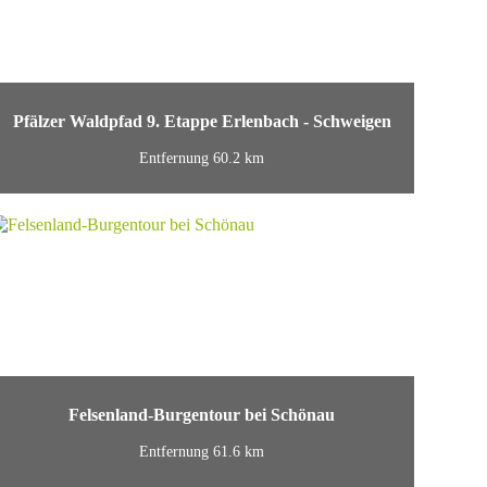
Pfälzer Waldpfad 9. Etappe Erlenbach - Schweigen
Entfernung 60.2 km
Felsenland-Burgentour bei Schönau
Entfernung 61.6 km