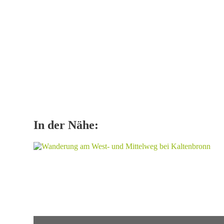
In der Nähe: