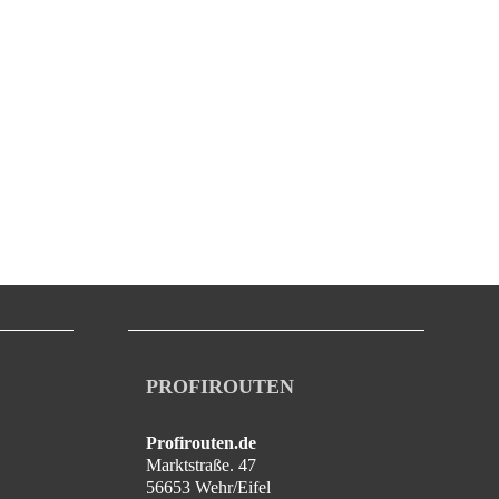
PROFIROUTEN
Profirouten.de
Marktstraße. 47
56653 Wehr/Eifel