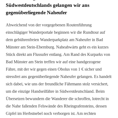
Südwestdeutschlands gelangen wir ans
gegenüberliegende Naheufer
Abweichend von der vorgegebenen Routenführung
einschlägiger Wanderportale beginnen wir die Rundtour auf
dem gebührenfreien Wanderparkplatz am Naheufer in Bad
Münster am Stein-Ebernburg. Naheabwärts geht es ein kurzes
Stück direkt am Flussufer entlang. Am Rand des Kurparks von
Bad Münster am Stein treffen wir auf eine handgezogene
Fähre, mit der wir gegen einen Obolus von 1 € sicher und
stressfrei ans gegenüberliegende Naheufer gelangen. Es handelt
sich dabei, wie uns der freundliche Fährmann stolz versichert,
um die einzige Handseilfähre in Südwestdeutschland. Beim
Übersetzen bewundern die Wanderer die schroffen, lotrecht in
die Nahe fallenden Felswände des Rheingrafensteins, dessen
Gipfel im Herbstnebel noch verborgen ist. Am rechten