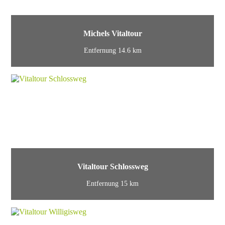
Michels Vitaltour
Entfernung 14.6 km
Vitaltour Schlossweg
Entfernung 15 km