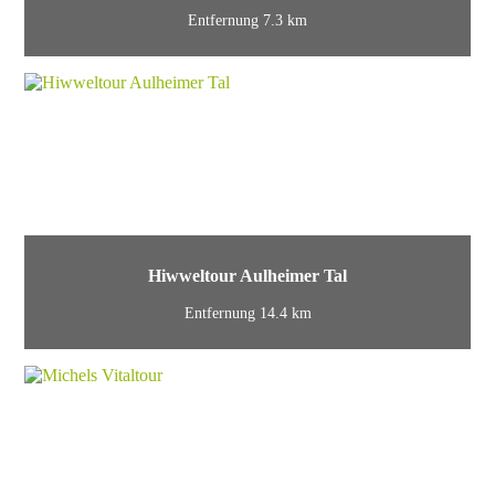
Entfernung 7.3 km
Hiwweltour Aulheimer Tal
Entfernung 14.4 km