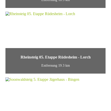
Rheinsteig 05. Etappe Rüdesheim - Lorch
Entfernung 19.3 km