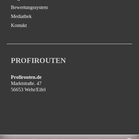
Bewertungssystem
Mediathek
Kontakt
PROFIROUTEN
Profirouten.de
Marktstraße. 47
56653 Wehr/Eifel