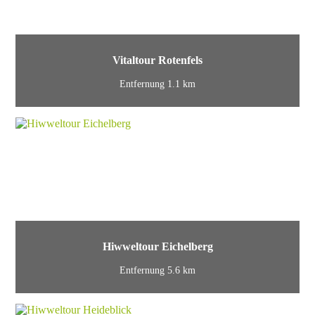
Vitaltour Rotenfels
Entfernung 1.1 km
Hiwweltour Eichelberg
Entfernung 5.6 km