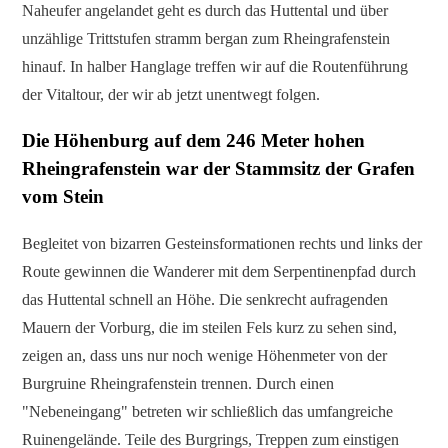
Naheufer angelandet geht es durch das Huttental und über
unzählige Trittstufen stramm bergan zum Rheingrafenstein
hinauf. In halber Hanglage treffen wir auf die Routenführung
der Vitaltour, der wir ab jetzt unentwegt folgen.
Die Höhenburg auf dem 246 Meter hohen
Rheingrafenstein war der Stammsitz der Grafen
vom Stein
Begleitet von bizarren Gesteinsformationen rechts und links der
Route gewinnen die Wanderer mit dem Serpentinenpfad durch
das Huttental schnell an Höhe. Die senkrecht aufragenden
Mauern der Vorburg, die im steilen Fels kurz zu sehen sind,
zeigen an, dass uns nur noch wenige Höhenmeter von der
Burgruine Rheingrafenstein trennen. Durch einen
"Nebeneingang" betreten wir schließlich das umfangreiche
Ruinengelände. Teile des Burgrings, Treppen zum einstigen