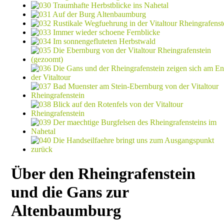
Über den Rheingrafenstein
und die Gans zur
Altenbaumburg