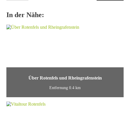
In der Nähe:
Über Rotenfels und Rheingrafenstein
Entfernung 0.4 km