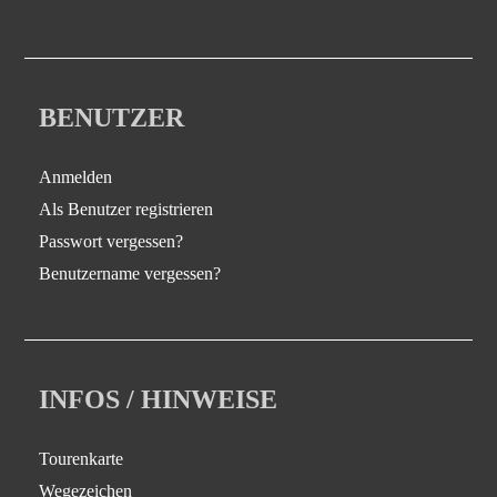
BENUTZER
Anmelden
Als Benutzer registrieren
Passwort vergessen?
Benutzername vergessen?
INFOS / HINWEISE
Tourenkarte
Wegezeichen