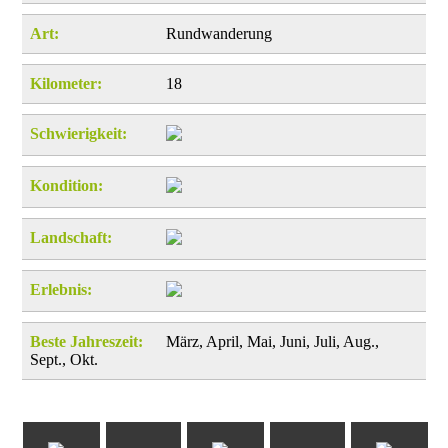
Art:
Rundwanderung
Kilometer:
18
Schwierigkeit:
Kondition:
Landschaft:
Erlebnis:
Beste Jahreszeit:
März, April, Mai, Juni, Juli, Aug.,
Sept., Okt.