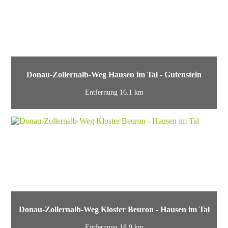
Donau-Zollernalb-Weg Hausen im Tal - Gutenstein
Entfernung 16.1 km
Donau-Zollernalb-Weg Kloster Beuron - Hausen im Tal
Entfernung 18.9 km