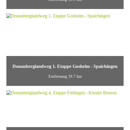
Donauberglandweg 1. Etappe Gosheim - Spaichingen
Entfernung 19.7 km