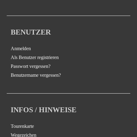
BENUTZER
Anmelden
Als Benutzer registrieren
Passwort vergessen?
Benutzername vergessen?
INFOS / HINWEISE
Tourenkarte
Wegezeichen