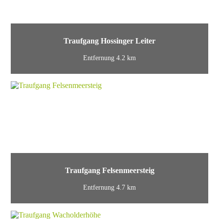
Traufgang Hossinger Leiter
Entfernung 4.2 km
Traufgang Felsenmeersteig
Entfernung 4.7 km