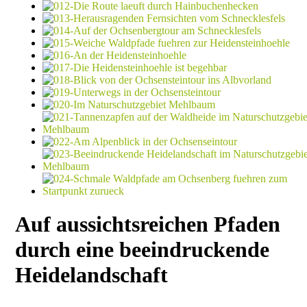
Auf aussichtsreichen Pfaden
durch eine beeindruckende
Heidelandschaft