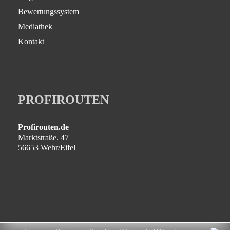
Bewertungssystem
Mediathek
Kontakt
PROFIROUTEN
Profirouten.de
Marktstraße. 47
56653 Wehr/Eifel