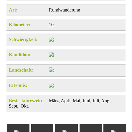
Art:
Rundwanderung
Kilometer:
10
Schwierigkeit:
Kondition:
Landschaft:
Erlebnis:
Beste Jahreszeit:
März, April, Mai, Juni, Juli, Aug.,
Sept., Okt.