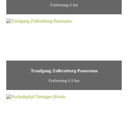
Entfernung 6 km
Traufgang Zollernburg-Panorama
Entfernung 6.9 km