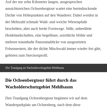
Auf der nur zehn Kilometer langen, ausgesprochen
aussichtsreichen Ochsenbergtour wartet eine beeindruckende
Dichte von Höhepunkten auf den Wanderer. Dabei werden in
der Mehrzahl schmale Wald- und weiche Wiesenpfade
beschritten, aber auch breite Forstwege. Stille, unberührte
Heidelandschaften, eine begehbare, urzeitliche Höhle und
mehrere traumhafte Panoramablicke von ausgesetzten
Felsennestern, die der dichte Mischwald immer wieder frei gibt,
gehören zum Streckenprofil.
Der Traufgang im Wacholderschutgebiet Mehlbaum
Die Ochsenbergtour führt durch das
Wacholderschutzgebiet Mehlbaum
Den Traufgang Ochsenbergtour beginnen wir auf dem
Wanderparkplatz am Ochsenberg, nach dem diese