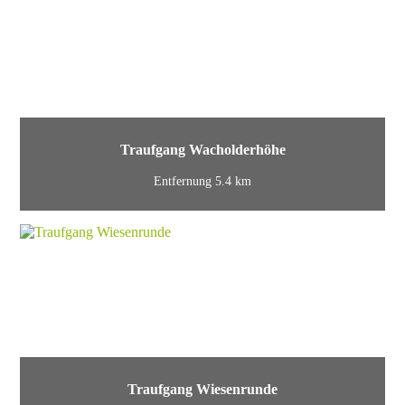
Traufgang Wacholderhöhe
Entfernung 5.4 km
Traufgang Wiesenrunde