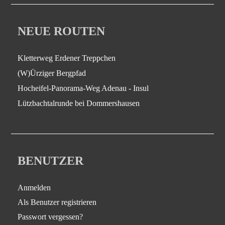
NEUE ROUTEN
Kletterweg Erdener Treppchen
(W)Ürziger Bergpfad
Hocheifel-Panorama-Weg Adenau - Insul
Lützbachtalrunde bei Dommershausen
BENUTZER
Anmelden
Als Benutzer registrieren
Passwort vergessen?