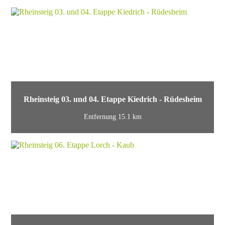
Rheinsteig 03. und 04. Etappe Kiedrich - Rüdesheim
Entfernung 15.1 km