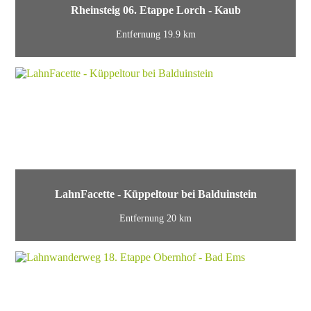
Rheinsteig 06. Etappe Lorch - Kaub
Entfernung 19.9 km
LahnFacette - Küppeltour bei Balduinstein
Entfernung 20 km