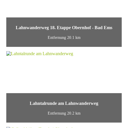
Lahnwanderweg 18. Etappe Obernhof - Bad Ems
Entfernung 20.1 km
Lahntalrunde am Lahnwanderweg
Entfernung 20.2 km