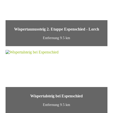
Wispertaunussteig 2. Etappe Espenschied - Lorch
Entfernung 9.5 km
Wispertalsteig bei Espenschied
Entfernung 9.5 km