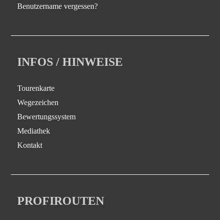
Benutzername vergessen?
INFOS / HINWEISE
Tourenkarte
Wegezeichen
Bewertungssystem
Mediathek
Kontakt
PROFIROUTEN