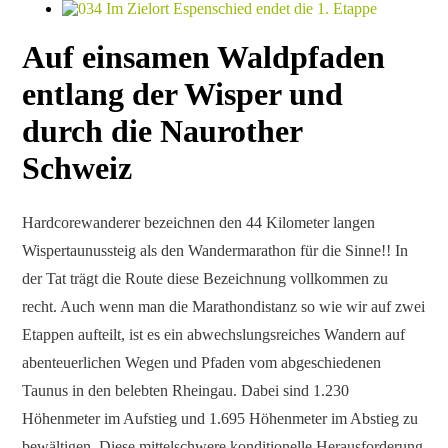
Auf einsamen Waldpfaden
entlang der Wisper und
durch die Naurother
Schweiz
Hardcorewanderer bezeichnen den 44 Kilometer langen
Wispertaunussteig als den Wandermarathon für die Sinne!! In
der Tat trägt die Route diese Bezeichnung vollkommen zu
recht. Auch wenn man die Marathondistanz so wie wir auf zwei
Etappen aufteilt, ist es ein abwechslungsreiches Wandern auf
abenteuerlichen Wegen und Pfaden vom abgeschiedenen
Taunus in den belebten Rheingau. Dabei sind 1.230
Höhenmeter im Aufstieg und 1.695 Höhenmeter im Abstieg zu
bewältigen. Diese mittelschwere konditionelle Herausforderung