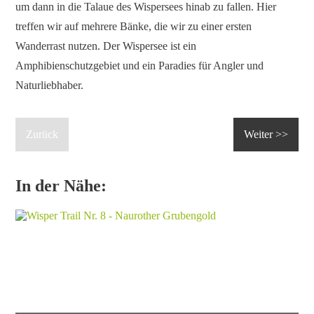
um dann in die Talaue des Wispersees hinab zu fallen. Hier
treffen wir auf mehrere Bänke, die wir zu einer ersten
Wanderrast nutzen. Der Wispersee ist ein
Amphibienschutzgebiet und ein Paradies für Angler und
Naturliebhaber.
Zurück
Weiter >>
In der Nähe: