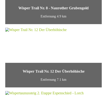
Wisper Trail Nr. 8 - Naurother Grubengold
Entfernung 4.9 km
Wisper Trail Nr. 12 Der Überhöhische
Entfernung 7.1 km