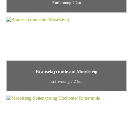
Entfernung 7 km
Brauselayrunde am Moselsteig
Entfernung 7.2 km