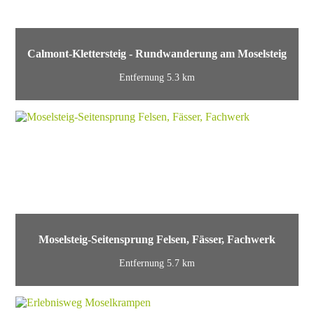
Calmont-Klettersteig - Rundwanderung am Moselsteig
Entfernung 5.3 km
Moselsteig-Seitensprung Felsen, Fässer, Fachwerk
Entfernung 5.7 km