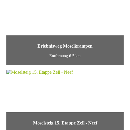
Erlebnisweg Moselkrampen
Entfernung 6.5 km
Moselsteig 15. Etappe Zell - Neef