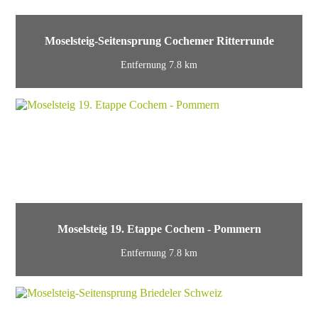
Moselsteig-Seitensprung Cochemer Ritterrunde
Entfernung 7.8 km
Moselsteig 19. Etappe Cochem - Pommern
Entfernung 7.8 km