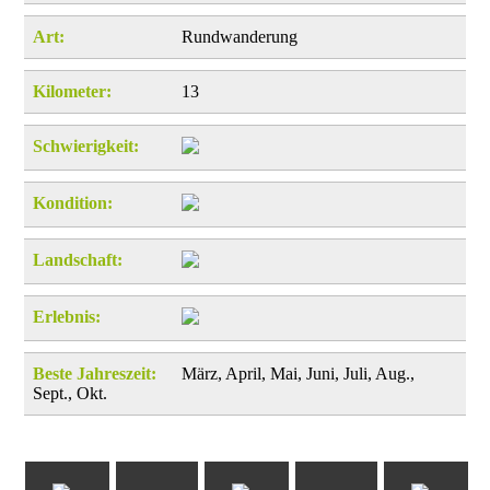
Art:
Rundwanderung
Kilometer:
13
Schwierigkeit:
Kondition:
Landschaft:
Erlebnis:
Beste Jahreszeit:
März, April, Mai, Juni, Juli, Aug.,
Sept., Okt.