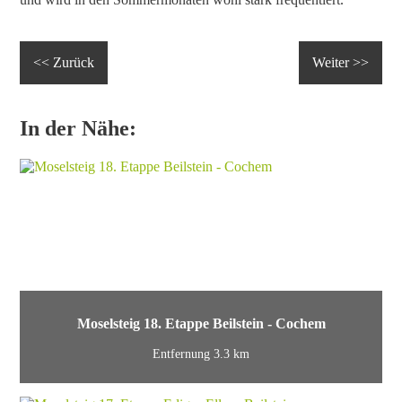
<< Zurück
Weiter >>
In der Nähe:
Moselsteig 18. Etappe Beilstein - Cochem
Entfernung 3.3 km