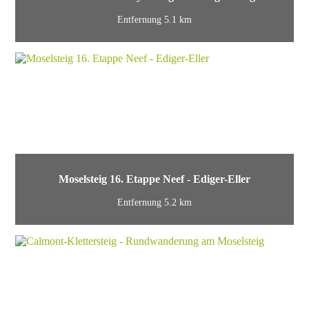
Entfernung 5.1 km
Moselsteig 16. Etappe Neef - Ediger-Eller
Entfernung 5.2 km