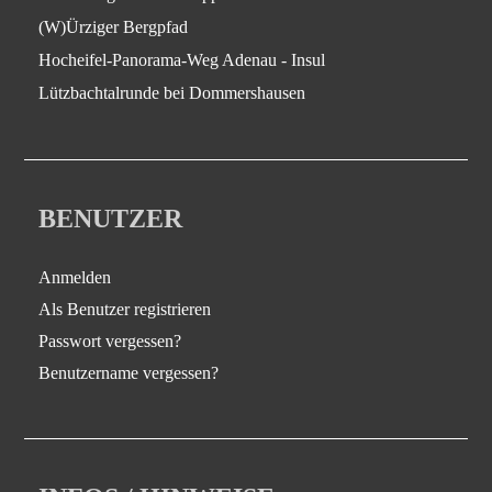
(W)Ürziger Bergpfad
Hocheifel-Panorama-Weg Adenau - Insul
Lützbachtalrunde bei Dommershausen
BENUTZER
Anmelden
Als Benutzer registrieren
Passwort vergessen?
Benutzername vergessen?