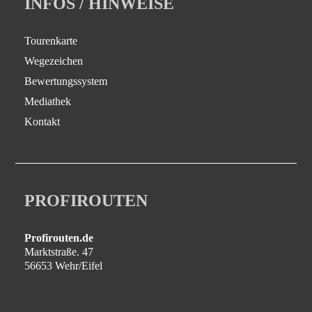
INFOS / HINWEISE
Tourenkarte
Wegezeichen
Bewertungssystem
Mediathek
Kontakt
PROFIROUTEN
Profirouten.de
Marktstraße. 47
56653 Wehr/Eifel