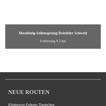
Moselsteig-Seitensprung Briedeler Schweiz
Entfernung 8.2 km
NEUE ROUTEN
Kletterweg Erdener Treppchen