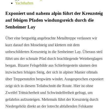
Exponiert und nahezu alpin führt der Kreuzsteig
auf felsigen Pfaden windungsreich durch die
Senheimer Lay
Über eine bergseitig angebrachte Metalltreppe verlassen wir
kurz darauf den Moselsteig und klettern mit dem
unbeschilderten Kreuzsteig in die Senheimer Lay. Überaus steil
führt uns der schmale Pfad durch brachliegende Weinberglagen
bergan. Bizarre Felsgebilde aus Schiefergestein säumen den
inzwischen felsigen Steig, der sich in alpiner Manier oftmals
über Treppenstufen bergwärts windet. Ausgesprochen exponiert
zeigt sich in diesem Teilabschnitt die Route. Hier ist ohne
Zweifel Trittsicherheit und Schwindelfreiheit gefragt, um
gefahrlos aufzusteigen. Mehrmals führt der Kreuzsteig durch
Niedergehölz direkt an der lotrecht abfallenden Felskante